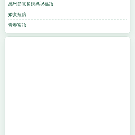
感恩節爸爸媽媽祝福語
婚宴短信
青春寄語