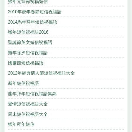
猴年元宵節祝福短信
2010年虎年春節短信祝福語
2014馬年拜年短信祝福語
猴年短信祝福語2016
聖誕節英文短信祝福語
雞年除夕短信祝福語
國慶節短信祝福語
2012年經典情人節短信祝福語大全
新年短信祝福語
龍年拜年短信祝福語集錦
愛情短信祝福語大全
周末短信祝福語大全
猴年拜年短信