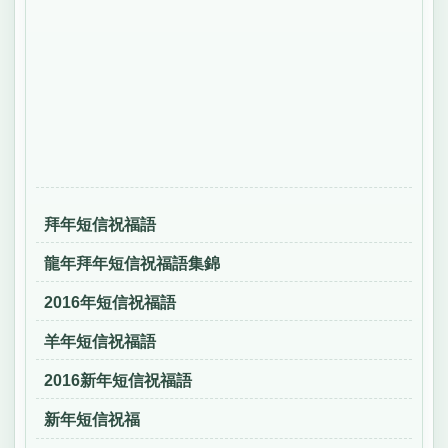
拜年短信祝福語
龍年拜年短信祝福語集錦
2016年短信祝福語
羊年短信祝福語
2016新年短信祝福語
新年短信祝福