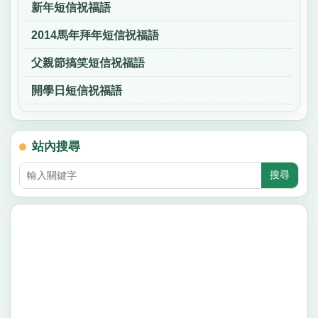
新年短信祝福語
2014馬年拜年短信祝福語
父親節搞笑短信祝福語
開學日短信祝福語
站內搜尋