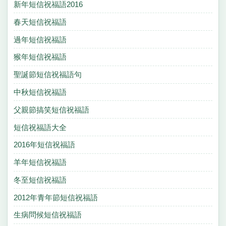
新年短信祝福語2016
春天短信祝福語
過年短信祝福語
猴年短信祝福語
聖誕節短信祝福語句
中秋短信祝福語
父親節搞笑短信祝福語
短信祝福語大全
2016年短信祝福語
羊年短信祝福語
冬至短信祝福語
2012年青年節短信祝福語
生病問候短信祝福語