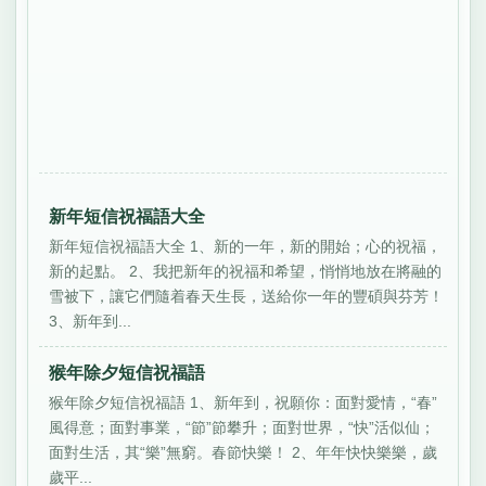
新年短信祝福語大全
新年短信祝福語大全 1、新的一年，新的開始；心的祝福，
新的起點。 2、我把新年的祝福和希望，悄悄地放在將融的
雪被下，讓它們隨着春天生長，送給你一年的豐碩與芬芳！
3、新年到...
猴年除夕短信祝福語
猴年除夕短信祝福語 1、新年到，祝願你：面對愛情，“春”
風得意；面對事業，“節”節攀升；面對世界，“快”活似仙；
面對生活，其“樂”無窮。春節快樂！ 2、年年快快樂樂，歲
歲平...