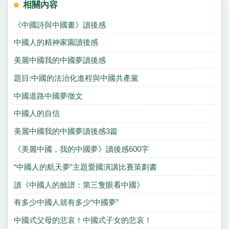
相關內容
《中國詩與中國畫》讀後感
中國人的精神家園讀後感
美麗中國我的中國夢讀後感
題目:中國的法治化進程與中國共產黨
中國道路中國夢徵文
中國人的自信
美麗中國我的中國夢讀後感3篇
《美麗中國，我的中國夢》讀後感600字
“中國人的航天夢”主題愛國演講比賽策劃書
讀《中國人的臉譜：第三隻眼看中國》
有多少中國人就有多少“中國夢”
中國式父母的悲哀！中國式子女的悲哀！