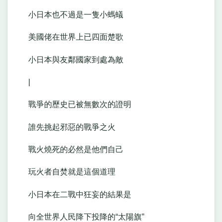
小日本也不過是一隻小螞蟻
美國佬在世界上已四面楚歌
小日本與友鄰國家到處為敵
|
戰爭的歷史已被無數次的證明
誰先挑起邪惡的戰爭之火
戰火燒死的必然是他們自己
玩火者自焚就是這個道理
小日本在二戰中狂妄的結果是
向全世界人民降下投降的“太陽旗”