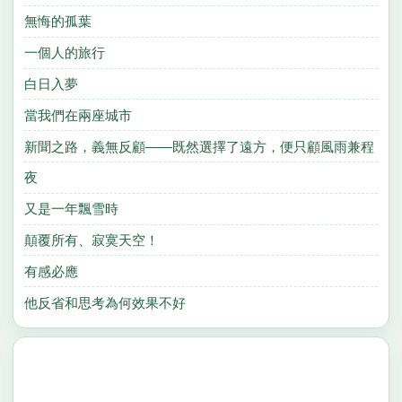
無悔的孤葉
一個人的旅行
白日入夢
當我們在兩座城市
新聞之路，義無反顧——既然選擇了遠方，便只顧風雨兼程
夜
又是一年飄雪時
顛覆所有、寂寞天空！
有感必應
他反省和思考為何效果不好