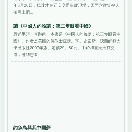
年8月26日，楊達才在延安交通事故現場，因面含微笑被人
拍照上網...
讀《中國人的臉譜：第三隻眼看中國》
最近手頭一直翻的一本書是《中國人的臉譜：第三隻眼看中
國》。作者是美國的傳教士亞瑟。亨。史密斯。陝西師範大
學出版社2007年版。定價29。80元。由於和書天天打交
道，碰到想看...
釣魚島與我中國夢