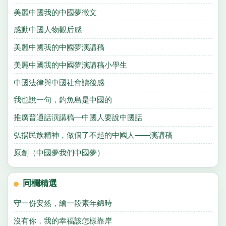
美麗中國我的中國夢徵文
感動中國人物觀后感
美麗中國我的中國夢演講稿
美麗中國我的中國夢演講稿小學生
中國法律與中國社會讀後感
我也說一句，釣魚島是中國的
推廣普通話演講稿—中國人要說中國話
弘揚民族精神，做個了不起的中國人——演講稿
原創（中國夢我們中國夢）
同欄精選
守一份安然，繪一段素年錦時
沒有你，我的幸福該怎樣靠岸