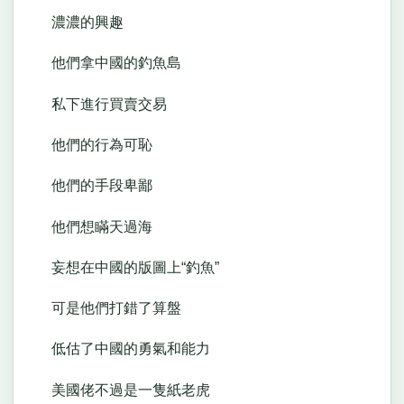
濃濃的興趣
他們拿中國的釣魚島
私下進行買賣交易
他們的行為可恥
他們的手段卑鄙
他們想瞞天過海
妄想在中國的版圖上“釣魚”
可是他們打錯了算盤
低估了中國的勇氣和能力
美國佬不過是一隻紙老虎