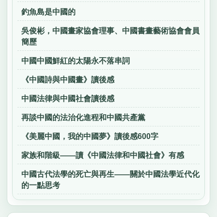
釣魚島是中國的
吳俊彬，中國畫家協會理事、中國書畫藝術協會會員
簡歷
中國中國鮮紅的太陽永不落串詞
《中國詩與中國畫》讀後感
中國法律與中國社會讀後感
再談中國的法治化進程和中國共產黨
《美麗中國，我的中國夢》讀後感600字
家族和階級——讀《中國法律和中國社會》有感
中國古代法學的死亡與再生——關於中國法學近代化
的一點思考