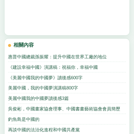
相關內容
惠普中國總裁孫振耀：提升中國在世界工廠的地位
《建設幸福中國》演講稿：祝福你，幸福中國
《美麗中國我的中國夢》讀後感600字
美麗中國，我的中國夢演講稿800字
美麗中國我的中國夢讀後感3篇
吳俊彬，中國畫家協會理事、中國書畫藝術協會會員簡歷
釣魚島是中國的
再談中國的法治化進程和中國共產黨