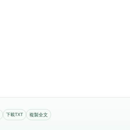
下載TXT
複製全文