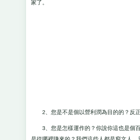
家了。
2、您是不是個以營利潤為目的的？反正我們
3、您是怎樣運作的？你說你這也是個百
是從哪裡賺來的？我們這些人都是窮文人，