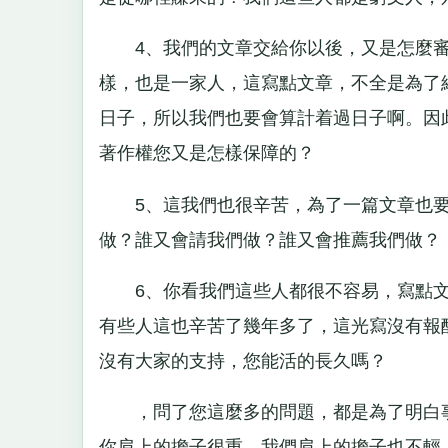
4、我們的文章交給你以後，又是怎麼審
樣，也是一家人，這寫點文章，不全是為了
日子，所以我們也要會算計着過日子啊。因
著作權您又是怎樣保障的？
5、這我們也很辛苦，為了一篇文章也要
做？誰又會請我們做？誰又會推薦我們做？
6、你看我們這些人都很不容易，寫點文
有些人這也辛苦了幾年多了，這光寫沒有報
沒有大家的支持，您能活的長久嗎？
，問了您這麼多的問題，都是為了明白事
你肩上的擔子很重，我們肩上的擔子也不輕