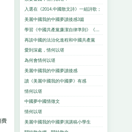
入選在《2014.中國散文詩》一組詩歌；
美麗中國我的中國夢讀後感3篇
學習《中國共產黨廉潔自律準則》《中國共產黨紀律處分條例》心得體會
再談中國的法治化進程和中國共產黨
愛到深處，情何以堪
為何會情何以堪
美麗中國我的中國夢讀後感
讀《美麗中國我的中國夢》有感
情何以堪
中國夢中國情徵文
情何以堪
消費
美麗中國我的中國夢演講稿小學生