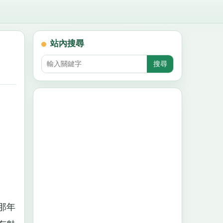
站內搜尋
那年