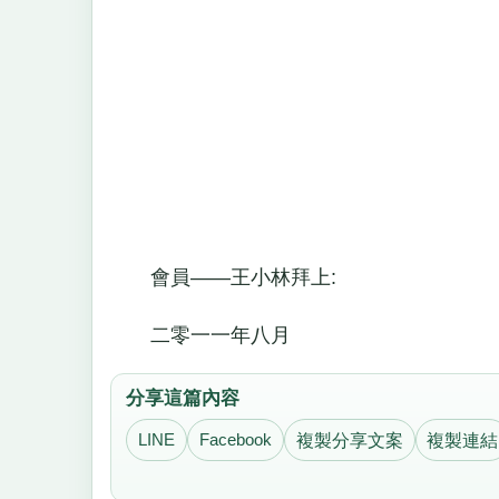
會員——王小林拜上:
二零一一年八月
分享這篇內容
LINE
Facebook
複製分享文案
複製連結