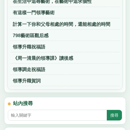
在生活中追尋藝術，在藝術中追求個性
有這樣一門領導藝術
計算一下你和父母相處的時間，還能相處的時間
798藝術區觀后感
領導升職祝福語
《周一清晨的領導課》讀後感
領導調走祝福語
領導升職賀詞
站內搜尋