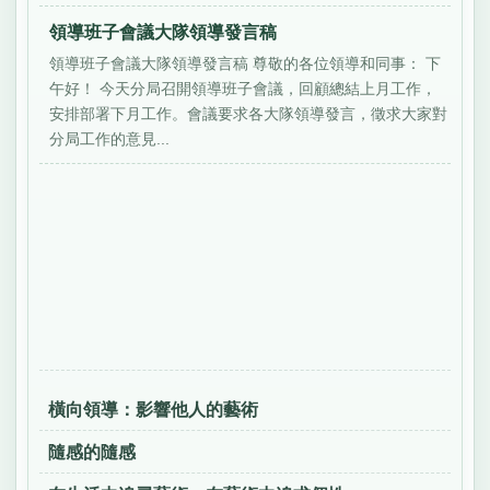
領導班子會議大隊領導發言稿
領導班子會議大隊領導發言稿 尊敬的各位領導和同事： 下
午好！ 今天分局召開領導班子會議，回顧總結上月工作，
安排部署下月工作。會議要求各大隊領導發言，徵求大家對
分局工作的意見...
橫向領導：影響他人的藝術
隨感的隨感