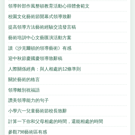
領導幹部作風整頓教育活動心得體會範文
校園文化藝術節開幕式領導致辭
提高領導方法藝術經驗交流發言稿
藝術培訓中心文藝匯演活動方案
讀《沙克爾頓的領導藝術》有感
迎中秋節慶國慶領導致辭稿
人際關係經典：與人相處的12條準則
關於藝術的格言
領導離別祝福語
讚美領導能力的句子
小學六一兒童藝術節校長致辭
計算一下你和父母相處的時間，還能相處的時間
參觀798藝術區有感