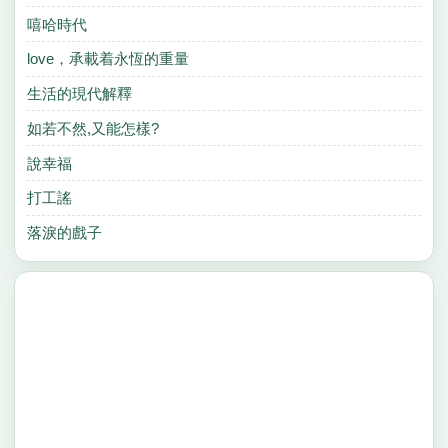
嘻哈時代
love，承載着永恆的重量
生活的現代解釋
如若不然,又能怎樣?
說幸福
打工謠
落淚的戲子