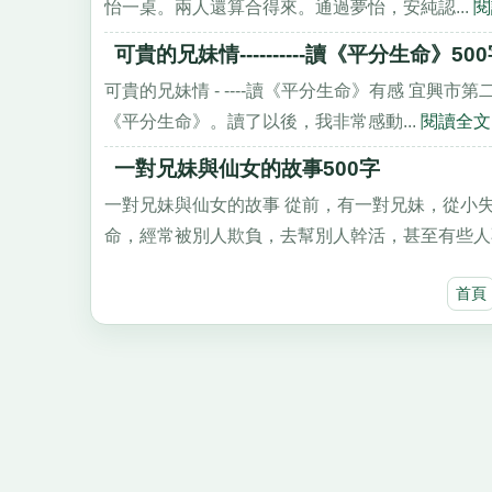
怡一桌。兩人還算合得來。通過夢怡，安純認...
閱
可貴的兄妹情----------讀《平分生命》50
可貴的兄妹情 - ----讀《平分生命》有感 宜興
《平分生命》。讀了以後，我非常感動...
閱讀全文
一對兄妹與仙女的故事500字
一對兄妹與仙女的故事 從前，有一對兄妹，從小
命，經常被別人欺負，去幫別人幹活，甚至有些人不
首頁