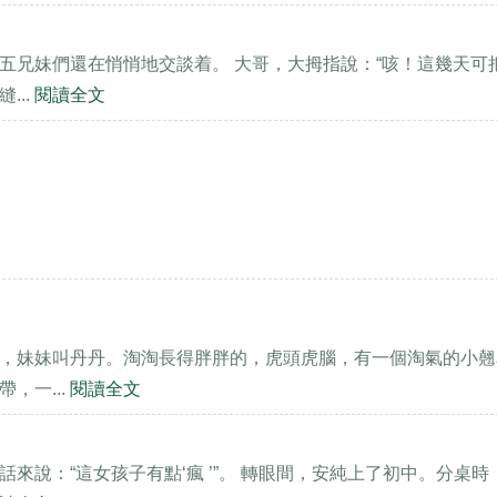
五兄妹們還在悄悄地交談着。 大哥，大拇指說：“咳！這幾天可
...
閱讀全文
，妹妹叫丹丹。淘淘長得胖胖的，虎頭虎腦，有一個淘氣的小翹
，一...
閱讀全文
來說：“這女孩子有點‘瘋 ’”。 轉眼間，安純上了初中。分桌時