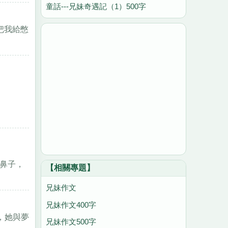
童話---兄妹奇遇記（1）500字
把我給憋
鼻子，
【相關專題】
兄妹作文
兄妹作文400字
，她與夢
兄妹作文500字