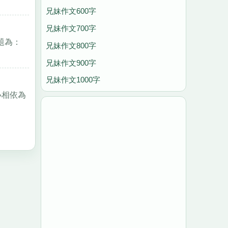
兄妹作文600字
兄妹作文700字
題為：
兄妹作文800字
兄妹作文900字
兄妹作文1000字
小相依為