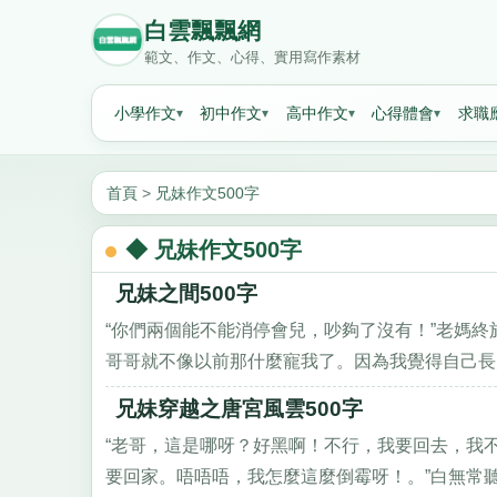
白雲飄飄網
範文、作文、心得、實用寫作素材
小學作文
初中作文
高中作文
心得體會
求職
首頁
>
兄妹作文500字
◆ 兄妹作文500字
兄妹之間500字
“你們兩個能不能消停會兒，吵夠了沒有！”老媽
哥哥就不像以前那什麼寵我了。因為我覺得自己長大
兄妹穿越之唐宮風雲500字
“老哥，這是哪呀？好黑啊！不行，我要回去，我
要回家。唔唔唔，我怎麼這麼倒霉呀！。”白無常聽.