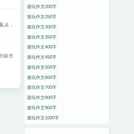
遊玩作文200字
遊玩作文250字
亂走，
遊玩作文300字
遊玩作文350字
遊玩作文400字
的銀杏
遊玩作文450字
遊玩作文500字
遊玩作文600字
遊玩作文700字
遊玩作文800字
遊玩作文900字
遊玩作文1000字