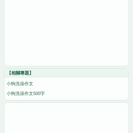
【相關專題】
小狗洗澡作文
小狗洗澡作文500字