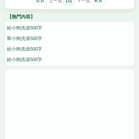
首頁
上一頁
[1]
下一頁
末頁
【熱門內容】
給小狗洗澡500字
幫小狗洗澡500字
給小狗洗澡500字
給小狗洗澡500字