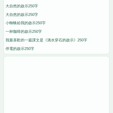
大自然的啟示250字
大自然的啟示250字
小蜘蛛給我的啟示250字
一杯咖啡的啟示250字
我最喜歡的一篇課文是《滴水穿石的啟示》250字
停電的啟示250字