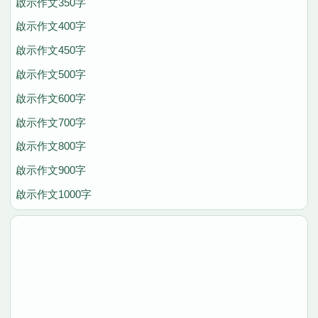
啟示作文350字
啟示作文400字
啟示作文450字
啟示作文500字
啟示作文600字
啟示作文700字
啟示作文800字
啟示作文900字
啟示作文1000字