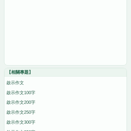
【相關專題】
啟示作文
啟示作文100字
啟示作文200字
啟示作文250字
啟示作文300字