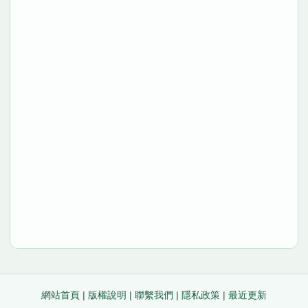
網站首頁
|
版權說明
|
聯繫我們
|
隱私政策
|
最近更新