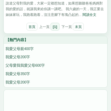
說道父母對我的愛，大家一定都想知道，如果想聽聽爸爸媽媽對
我的愛的話，就讓我來給你講一講吧。 我六歲的一天，我正要去
妹妹家玩，我跑着跑着，沒注意腳下有塊凸起的...
閱讀全文
首頁
上一頁
[1]
下一頁
末頁
【熱門內容】
我愛父母親400字
我愛父母200字
父母愛我我愛父母600字
我愛父母350字
我愛父母200字