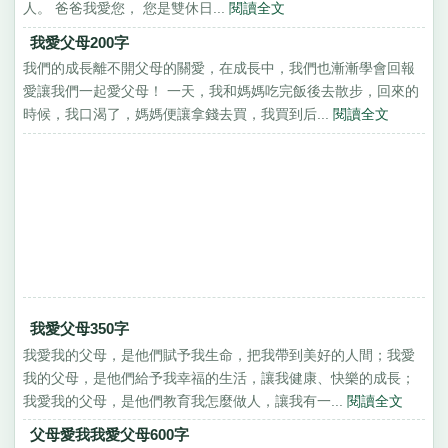
人。 爸爸我愛您， 您是雙休日...
閱讀全文
我愛父母200字
我們的成長離不開父母的關愛，在成長中，我們也漸漸學會回報
愛讓我們一起愛父母！ 一天，我和媽媽吃完飯後去散步，回來的
時候，我口渴了，媽媽便讓拿錢去買，我買到后...
閱讀全文
我愛父母350字
我愛我的父母，是他們賦予我生命，把我帶到美好的人間；我愛
我的父母，是他們給予我幸福的生活，讓我健康、快樂的成長；
我愛我的父母，是他們教育我怎麼做人，讓我有一...
閱讀全文
父母愛我我愛父母600字