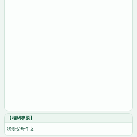
【相關專題】
我愛父母作文