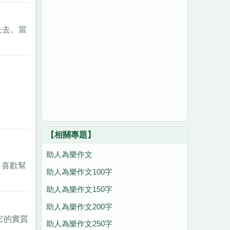
上去。當
【相關專題】
助人為樂作文
，喜歡幫
助人為樂作文100字
助人為樂作文150字
助人為樂作文200字
它的實質
助人為樂作文250字