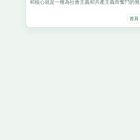
和核心就是一種為社會主義和共產主義而奮鬥的無.
首頁