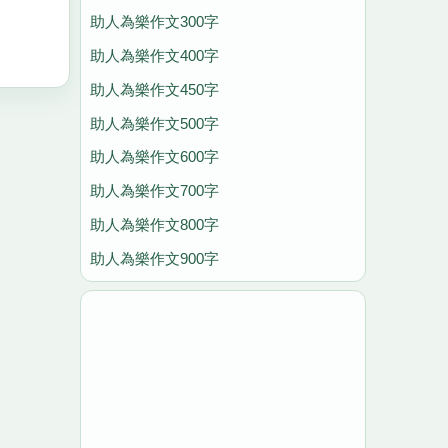
助人為樂作文300字
助人為樂作文400字
助人為樂作文450字
助人為樂作文500字
助人為樂作文600字
助人為樂作文700字
助人為樂作文800字
助人為樂作文900字