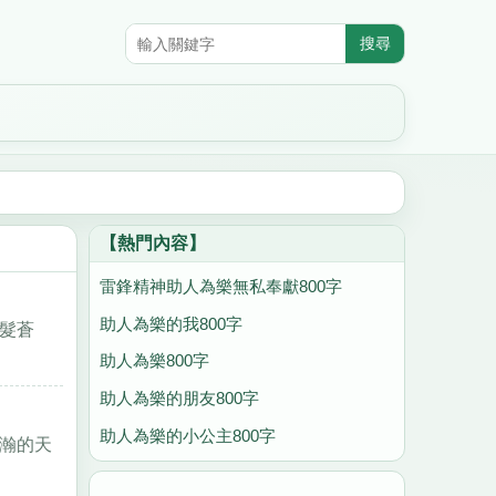
【熱門內容】
雷鋒精神助人為樂無私奉獻800字
助人為樂的我800字
髮蒼
助人為樂800字
助人為樂的朋友800字
助人為樂的小公主800字
瀚的天