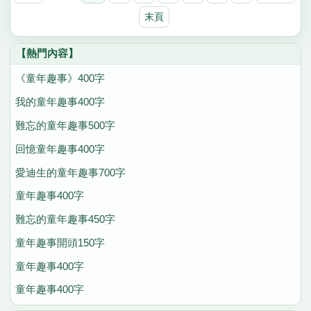
末頁
【熱門內容】
《童年趣事》400字
我的童年趣事400字
難忘的童年趣事500字
回憶童年趣事400字
愛迪生的童年趣事700字
童年趣事400字
難忘的童年趣事450字
童年趣事開頭150字
童年趣事400字
童年趣事400字