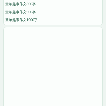
童年趣事作文800字
童年趣事作文900字
童年趣事作文1000字