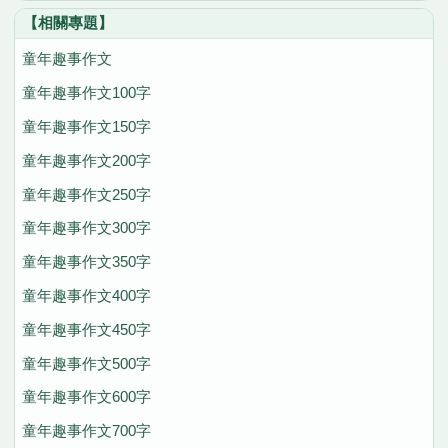
【相關專題】
童年趣事作文
童年趣事作文100字
童年趣事作文150字
童年趣事作文200字
童年趣事作文250字
童年趣事作文300字
童年趣事作文350字
童年趣事作文400字
童年趣事作文450字
童年趣事作文500字
童年趣事作文600字
童年趣事作文700字