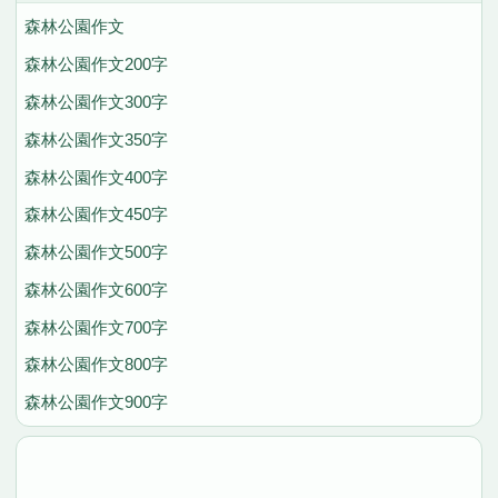
森林公園作文
森林公園作文200字
森林公園作文300字
森林公園作文350字
森林公園作文400字
森林公園作文450字
森林公園作文500字
森林公園作文600字
森林公園作文700字
森林公園作文800字
森林公園作文900字