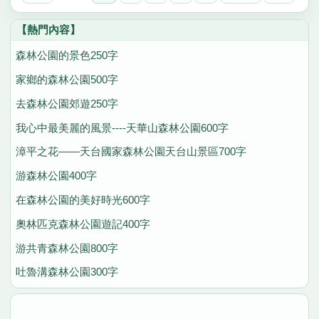
【熱門內容】
森林公園的景色250字
家鄉的森林公園500字
去森林公園郊遊250字
我心中最美麗的風景----天華山森林公園600字
漳平之花——天台國家森林公園天台山景區700字
游森林公園400字
在森林公園的美好時光600字
奧林匹克森林公園遊記400字
游共青森林公園800字
吐魯溝森林公園300字