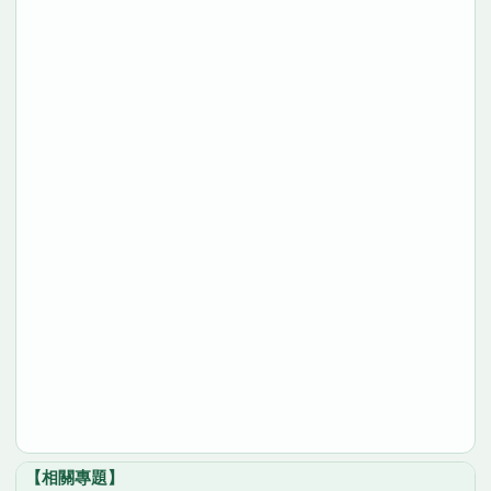
【相關專題】