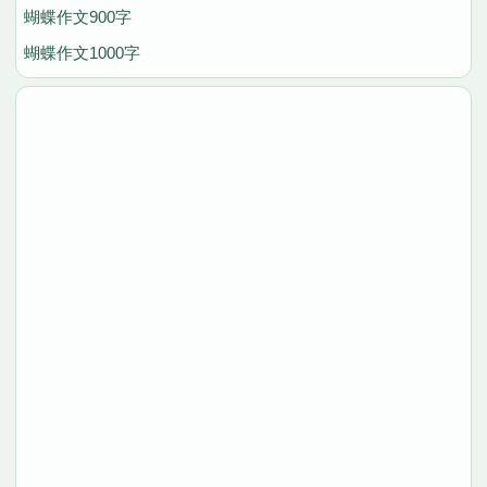
蝴蝶作文900字
蝴蝶作文1000字