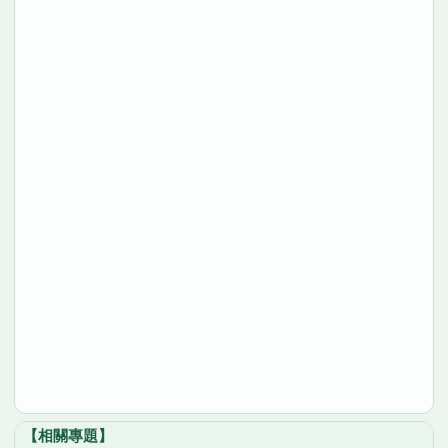
【相關專題】