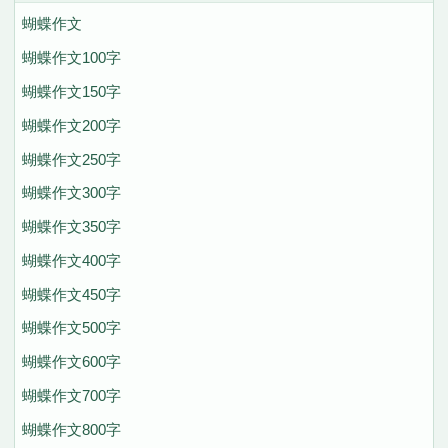
蝴蝶作文
蝴蝶作文100字
蝴蝶作文150字
蝴蝶作文200字
蝴蝶作文250字
蝴蝶作文300字
蝴蝶作文350字
蝴蝶作文400字
蝴蝶作文450字
蝴蝶作文500字
蝴蝶作文600字
蝴蝶作文700字
蝴蝶作文800字