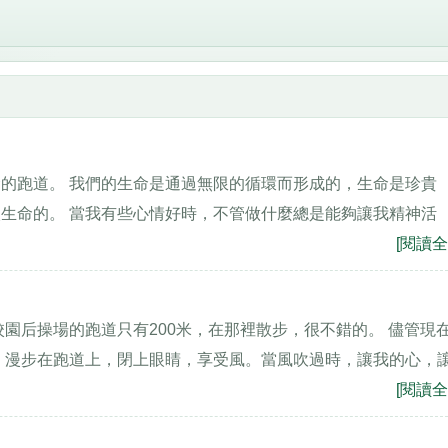
的跑道。 我們的生命是通過無限的循環而形成的，生命是珍貴
生命的。 當我有些心情好時，不管做什麼總是能夠讓我精神活
[閱讀全
園后操場的跑道只有200米，在那裡散步，很不錯的。 儘管現
 漫步在跑道上，閉上眼睛，享受風。當風吹過時，讓我的心，
[閱讀全