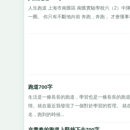
人生跑道 上海市南匯區 南匯實驗學校六（2）中隊
一圈。 你只有不斷地向前 奔跑，奔跑， 才會懂事
跑道700字
生活是一條長長的跑道，學習也是一條長長的跑
情。就在最近我發現了一個對於學習的哲理。 就
名，跑到的時候...
在青春的跑道上堅持下去700字