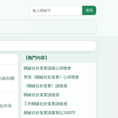
【熱門內容】
關鍵在於落實讀後心得體會
學習《關鍵在於落實》心得體會
組織和團
《關鍵在於落實》讀後感
關鍵在於落實讀後感
工作關鍵在於落實讀後感
如何落
關鍵在於落實讀書筆記1500字