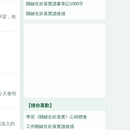
關鍵在於落實讀書筆記1000字
關鍵在於落實讀後感
學習，使
今天會明
【猜你喜歡】
學習《關鍵在於落實》心得體會
面深入的
工作關鍵在於落實讀後感