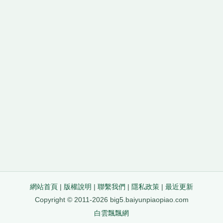
網站首頁
|
版權說明
|
聯繫我們
|
隱私政策
|
最近更新
Copyright © 2011-2026 big5.baiyunpiaopiao.com
白雲飄飄網