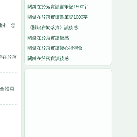
關鍵在於落實讀書筆記1500字
關鍵在於落實讀書筆記1000字
關鍵、怎
《關鍵在於落實》讀後感
關鍵在於落實讀後感
關鍵在於落實讀後心得體會
鍵在於落
關鍵在於落實讀後感
全體員