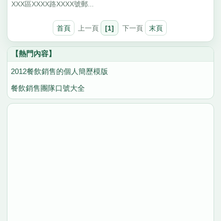
XXX區XXXX路XXXX號郵...
首頁
上一頁
[1]
下一頁
末頁
【熱門內容】
2012餐飲銷售的個人簡歷模版
餐飲銷售團隊口號大全