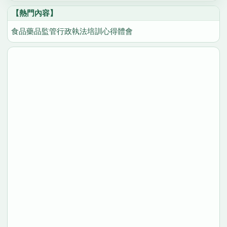
【熱門內容】
食品藥品監管行政執法培訓心得體會