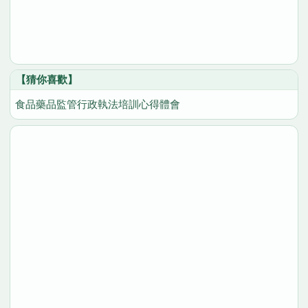
【猜你喜歡】
食品藥品監管行政執法培訓心得體會