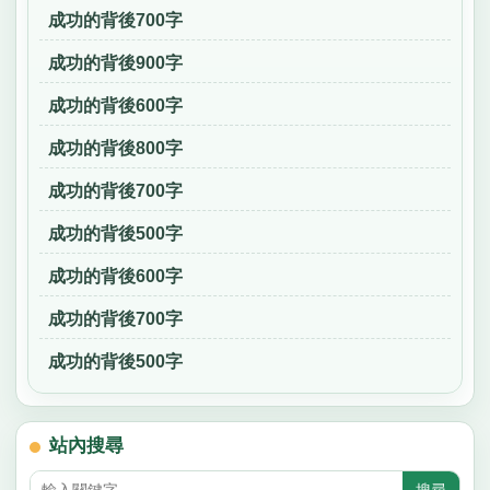
成功的背後700字
成功的背後900字
成功的背後600字
成功的背後800字
成功的背後700字
成功的背後500字
成功的背後600字
成功的背後700字
成功的背後500字
站內搜尋