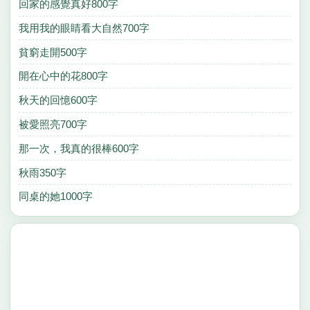
回家的感覺真好800字
我用我的眼睛看大自然700字
貧窮走開500字
開在心中的花800字
秋天的回憶600字
被愛照亮700字
那一次，我真的很棒600字
秋雨350字
同桌的她1000字