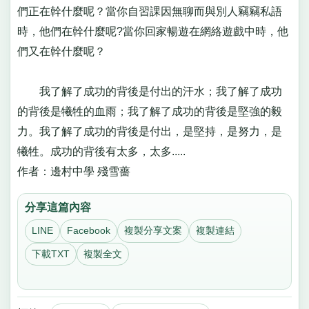
們正在幹什麼呢？當你自習課因無聊而與別人竊竊私語
時，他們在幹什麼呢?當你回家暢遊在網絡遊戲中時，他
們又在幹什麼呢？
我了解了成功的背後是付出的汗水；我了解了成功
的背後是犧牲的血雨；我了解了成功的背後是堅強的毅
力。我了解了成功的背後是付出，是堅持，是努力，是
犧牲。成功的背後有太多，太多.....
作者：邊村中學 殘雪薔
分享這篇內容
LINE
Facebook
複製分享文案
複製連結
下載TXT
複製全文