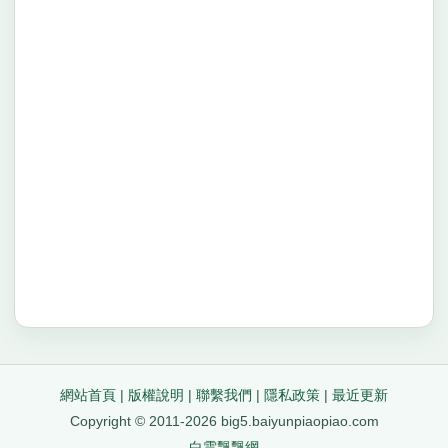
網站首頁
|
版權說明
|
聯繫我們
|
隱私政策
|
最近更新
Copyright © 2011-2026 big5.baiyunpiaopiao.com
白雲飄飄網