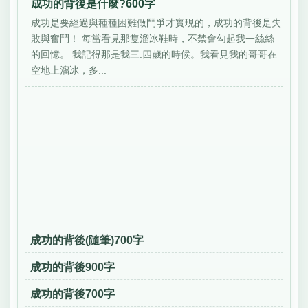
成功的背後是什麼?600字
成功是要經過與種種困難做鬥爭才實現的，成功的背後是失
敗與奮鬥！ 每當看見那隻溜冰鞋時，不禁會勾起我一絲絲
的回憶。 我記得那是我三.四歲的時候。我看見我的哥哥在
空地上溜冰，多...
成功的背後(隨筆)700字
成功的背後900字
成功的背後700字