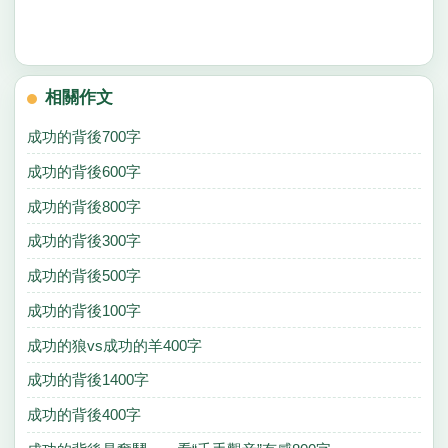
相關作文
成功的背後700字
成功的背後600字
成功的背後800字
成功的背後300字
成功的背後500字
成功的背後100字
成功的狼vs成功的羊400字
成功的背後1400字
成功的背後400字