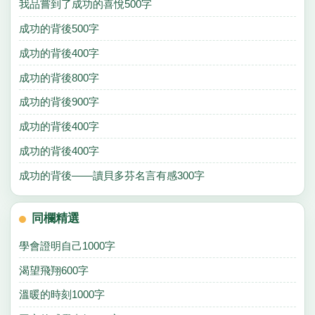
我品嘗到了成功的喜悅500字
成功的背後500字
成功的背後400字
成功的背後800字
成功的背後900字
成功的背後400字
成功的背後400字
成功的背後——讀貝多芬名言有感300字
同欄精選
學會證明自己1000字
渴望飛翔600字
溫暖的時刻1000字