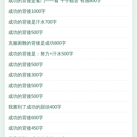
成功的背後是奮鬥——看“千手觀音”有感800字
成功的背後1000字
成功的背後是汗水700字
成功的背後500字
克服困難的背後是成功800字
成功的背後是：努力+汗水500字
成功的背後500字
成功的背後300字
成功的背後500字
成功的背後500字
我嘗到了成功的甜頭400字
成功的背後600字
成功的背後450字