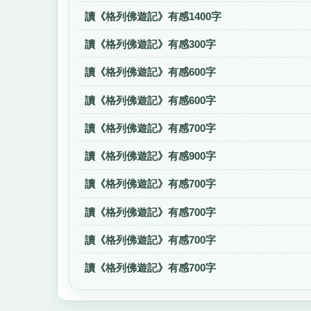
讀《格列佛遊記》有感1400字
讀《格列佛遊記》有感300字
讀《格列佛遊記》有感600字
讀《格列佛遊記》有感600字
讀《格列佛遊記》有感700字
讀《格列佛遊記》有感900字
讀《格列佛遊記》有感700字
讀《格列佛遊記》有感700字
讀《格列佛遊記》有感700字
讀《格列佛遊記》有感700字