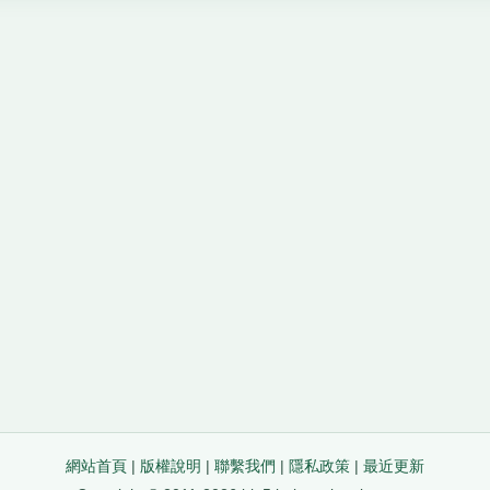
網站首頁
|
版權說明
|
聯繫我們
|
隱私政策
|
最近更新