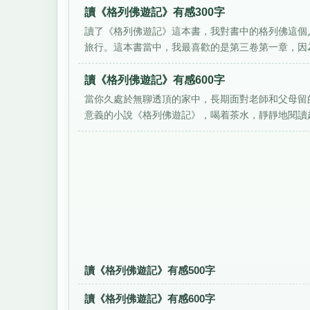
讀《格列佛遊記》有感300字
讀了《格列佛遊記》這本書，我對書中的格列佛這個
旅行。這本書當中，我最喜歡的是第三卷第一章，因為
讀《格列佛遊記》有感600字
當你久處於無聊透頂的家中，長期面對老師和父母留
意義的小說《格列佛遊記》，喝着茶水，靜靜地閱讀起
讀《格列佛遊記》有感500字
讀《格列佛遊記》有感600字