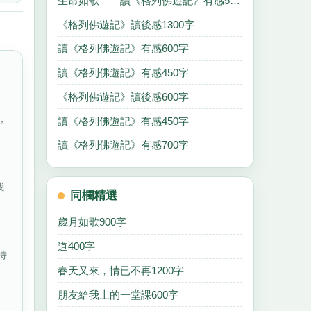
生命如歌——讀《格列佛遊記》有感500字
《格列佛遊記》讀後感1300字
讀《格列佛遊記》有感600字
讀《格列佛遊記》有感450字
《格列佛遊記》讀後感600字
，
讀《格列佛遊記》有感450字
讀《格列佛遊記》有感700字
我
同欄精選
歲月如歌900字
道400字
待
春天又來，情已不再1200字
朋友給我上的一堂課600字