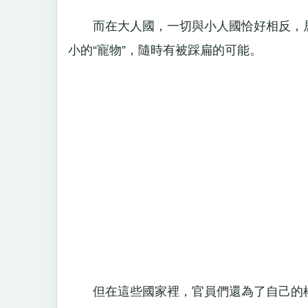
而在大人國，一切與小人國恰好相反，居民
小的“寵物”，隨時有被踩扁的可能。
但在這些國家裡，官員們還為了自己的權