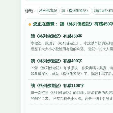
標籤：
格列佛遊記
讀《格列佛遊記》
讀西遊記有
您正在瀏覽： 讀《格列佛遊記》有感450
讀《格列佛遊記》有感450字
寒假裡，我讀了《格列佛遊記》。小說以辛辣的諷刺
經歷了大大小小驚險而有趣的奇遇。 遊記中的大人國、
讀《格列佛遊記》有感400字
??讀《格列佛遊記》有感 朋友，你愛書嗎？其實，
印象最深的，就是《格列佛遊記》了。遊記中寫了許多
讀《格列佛遊記》有感1100字
每一次打開《格列佛遊記》的目錄，許多有趣的內容
的翻開了書。 利立普特是小人國。這是一個十分發達的