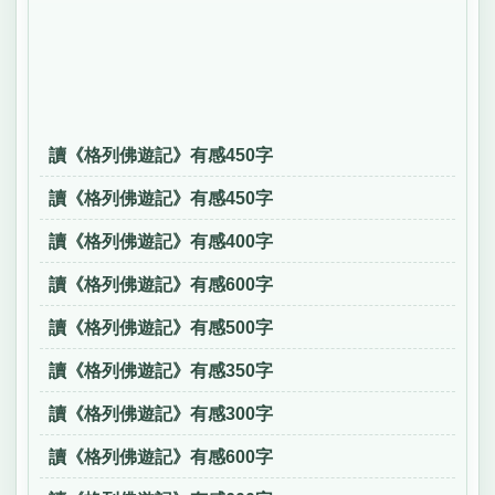
讀《格列佛遊記》有感450字
讀《格列佛遊記》有感450字
讀《格列佛遊記》有感400字
讀《格列佛遊記》有感600字
讀《格列佛遊記》有感500字
讀《格列佛遊記》有感350字
讀《格列佛遊記》有感300字
讀《格列佛遊記》有感600字