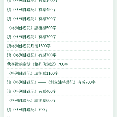
讀《格列佛遊記》有感1400字
讀《格列佛遊記》有感450字
讀《格列佛遊記》有感700字
《格列佛遊記》讀後感500字
讀《格列佛遊記》有感700字
讀格列佛遊記后感1600字
讀《格列佛遊記》有感700字
我喜歡的童話《格列佛遊記》700字
《格列佛遊記》讀後感1100字
讀《格列佛遊記》——《利立浦特遊記》有感700字
讀《格列佛遊記》有感400字
《格列佛遊記》讀後感600字
讀《格列佛遊記》700字