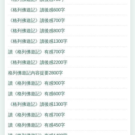
《格列佛遊記》讀後感600字
《格列佛遊記》讀後感700字
《格列佛遊記》讀後感800字
《格列佛遊記》讀後感1300字
讀《格列佛遊記》有感700字
《格列佛遊記》讀後感2200字
格列佛遊記內容提要2800字
讀《格列佛遊記》有感900字
讀《格列佛遊記》有感600字
《格列佛遊記》讀後感1300字
讀《格列佛遊記》有感700字
讀《格列佛遊記》有感450字