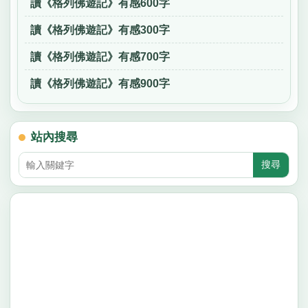
讀《格列佛遊記》有感600字
讀《格列佛遊記》有感300字
讀《格列佛遊記》有感700字
讀《格列佛遊記》有感900字
站內搜尋