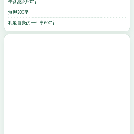
學會感恩500字
無聊300字
我最自豪的一件事600字