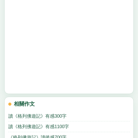
相關作文
讀《格列佛遊記》有感300字
讀《格列佛遊記》有感1100字
《格列佛遊記》讀後感700字