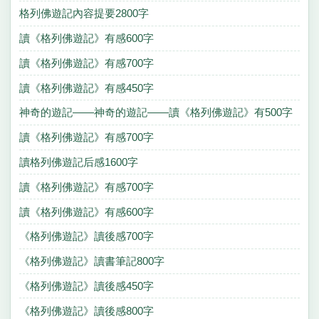
格列佛遊記內容提要2800字
讀《格列佛遊記》有感600字
讀《格列佛遊記》有感700字
讀《格列佛遊記》有感450字
神奇的遊記——神奇的遊記——讀《格列佛遊記》有500字
讀《格列佛遊記》有感700字
讀格列佛遊記后感1600字
讀《格列佛遊記》有感700字
讀《格列佛遊記》有感600字
《格列佛遊記》讀後感700字
《格列佛遊記》讀書筆記800字
《格列佛遊記》讀後感450字
《格列佛遊記》讀後感800字