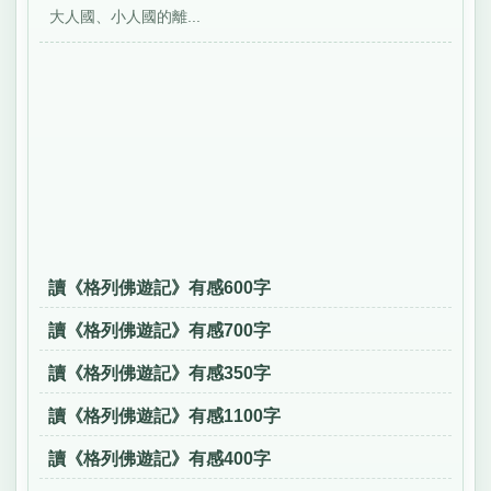
大人國、小人國的離...
讀《格列佛遊記》有感600字
讀《格列佛遊記》有感700字
讀《格列佛遊記》有感350字
讀《格列佛遊記》有感1100字
讀《格列佛遊記》有感400字