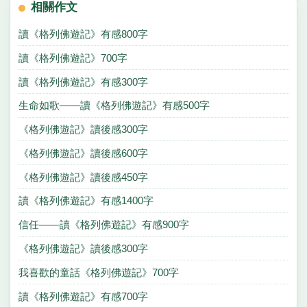
相關作文
讀《格列佛遊記》有感800字
讀《格列佛遊記》700字
讀《格列佛遊記》有感300字
生命如歌——讀《格列佛遊記》有感500字
《格列佛遊記》讀後感300字
《格列佛遊記》讀後感600字
《格列佛遊記》讀後感450字
讀《格列佛遊記》有感1400字
信任——讀《格列佛遊記》有感900字
《格列佛遊記》讀後感300字
我喜歡的童話《格列佛遊記》700字
讀《格列佛遊記》有感700字