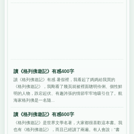
讀《格列佛遊記》有感400字
讀《格列佛遊記》有感 暑假裡，我看起了媽媽給我買的
《格列佛遊記》，我剛看了幾頁就被裡面聰明伶俐、個性鮮
明的人物，跌宕起伏、有趣誇張的情節牢牢地吸引住了。航
海家格列佛是一名隨...
讀《格列佛遊記》有感600字
《格列佛遊記》是世界文學名著，大家都很喜歡這本書。我
也有《格列佛遊記》，而且已經讀了兩遍。有人會說：“書