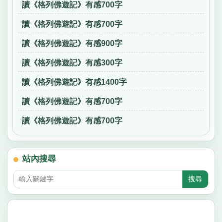
讀《格列佛遊記》有感700字
讀《格列佛遊記》有感700字
讀《格列佛遊記》有感900字
讀《格列佛遊記》有感300字
讀《格列佛遊記》有感1400字
讀《格列佛遊記》有感700字
讀《格列佛遊記》有感700字
站內搜尋