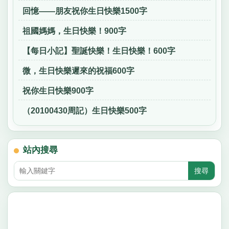
回憶——朋友祝你生日快樂1500字
祖國媽媽，生日快樂！900字
【每日小記】聖誕快樂！生日快樂！600字
微，生日快樂遲來的祝福600字
祝你生日快樂900字
（20100430周記）生日快樂500字
站內搜尋