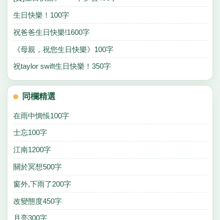
生日快樂！100字
祝爸爸生日快樂!1600字
《母親，祝您生日快樂》100字
祝taylor swift生日快樂！350字
同欄精選
在雨中惆悵100字
士忘100字
江南1200字
關於冥想500字
窗外,下雨了200字
改變態度450字
月亮300字