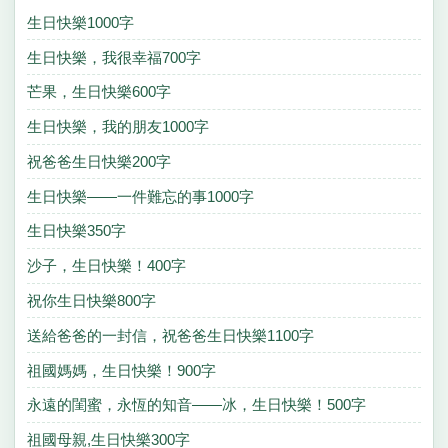
生日快樂1000字
生日快樂，我很幸福700字
芒果，生日快樂600字
生日快樂，我的朋友1000字
祝爸爸生日快樂200字
生日快樂——一件難忘的事1000字
生日快樂350字
沙子，生日快樂！400字
祝你生日快樂800字
送給爸爸的一封信，祝爸爸生日快樂1100字
祖國媽媽，生日快樂！900字
永遠的閨蜜，永恆的知音——冰，生日快樂！500字
祖國母親,生日快樂300字