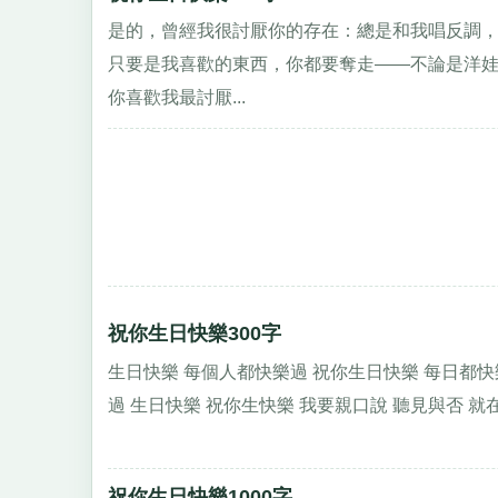
是的，曾經我很討厭你的存在：總是和我唱反調
只要是我喜歡的東西，你都要奪走——不論是洋
你喜歡我最討厭...
祝你生日快樂300字
生日快樂 每個人都快樂過 祝你生日快樂 每日都快
過 生日快樂 祝你生快樂 我要親口說 聽見與否 就在
祝你生日快樂1000字