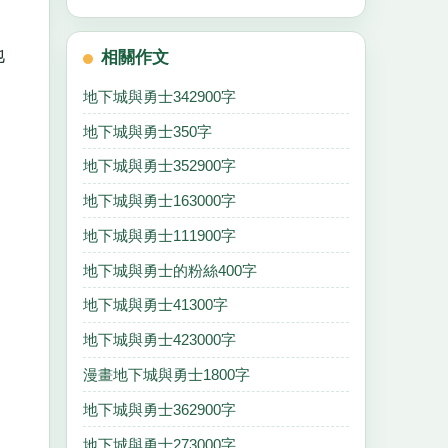
地
相關作文
地下城與勇士342900字
地下城與勇士350字
地下城與勇士352900字
地下城與勇士163000字
地下城與勇士111900字
地下城與勇士的粉絲400字
地下城與勇士41300字
地下城與勇士423000字
漫畫地下城與勇士1800字
地下城與勇士362900字
地下城與勇士273000字