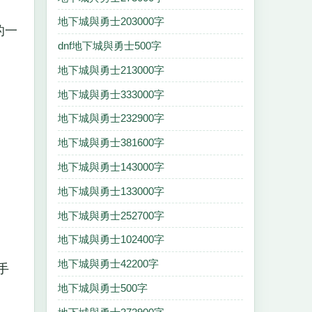
地下城與勇士203000字
的一
dnf地下城與勇士500字
地下城與勇士213000字
地下城與勇士333000字
地下城與勇士232900字
地下城與勇士381600字
地下城與勇士143000字
地下城與勇士133000字
地下城與勇士252700字
地下城與勇士102400字
地下城與勇士42200字
手
地下城與勇士500字