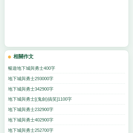
相關作文
暢遊地下城與勇士400字
地下城與勇士293000字
地下城與勇士342900字
地下城與勇士[(鬼劍)搞笑]1100字
地下城與勇士232900字
地下城與勇士402900字
地下城與勇士252700字