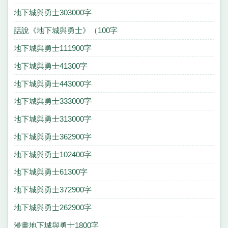
地下城與勇士303000字
話說《地下城與勇士》（100字
地下城與勇士111900字
地下城與勇士41300字
地下城與勇士443000字
地下城與勇士333000字
地下城與勇士313000字
地下城與勇士362900字
地下城與勇士102400字
地下城與勇士61300字
地下城與勇士372900字
地下城與勇士262900字
漫畫地下城與勇士1800字