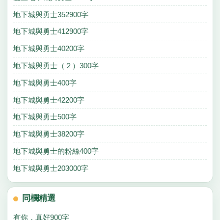
地下城與勇士352900字
地下城與勇士412900字
地下城與勇士40200字
地下城與勇士（２）300字
地下城與勇士400字
地下城與勇士42200字
地下城與勇士500字
地下城與勇士38200字
地下城與勇士的粉絲400字
地下城與勇士203000字
同欄精選
有你，真好900字