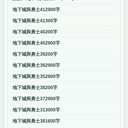
地下城與勇士412900字
地下城與勇士41300字
地下城與勇士40200字
地下城與勇士402900字
地下城與勇士39200字
地下城與勇士392900字
地下城與勇士352900字
地下城與勇士38200字
地下城與勇士372900字
地下城與勇士313000字
地下城與勇士381600字