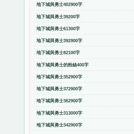
地下城與勇士402900字
地下城與勇士39200字
地下城與勇士61300字
地下城與勇士392900字
地下城與勇士82100字
地下城與勇士的粉絲400字
地下城與勇士352900字
地下城與勇士372900字
地下城與勇士362900字
地下城與勇士313000字
地下城與勇士342900字