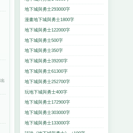
地下城與勇士293000字
漫畫地下城與勇士1800字
地下城與勇士122000字
地下城與勇士500字
地下城與勇士350字
地下城與勇士39200字
地下城與勇士61300字
用出
地下城與勇士252700字
玩地下城與勇士400字
地下城與勇士172900字
地下城與勇士303000字
地下城與勇士133000字