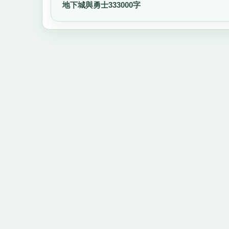
地下城與勇士333000字