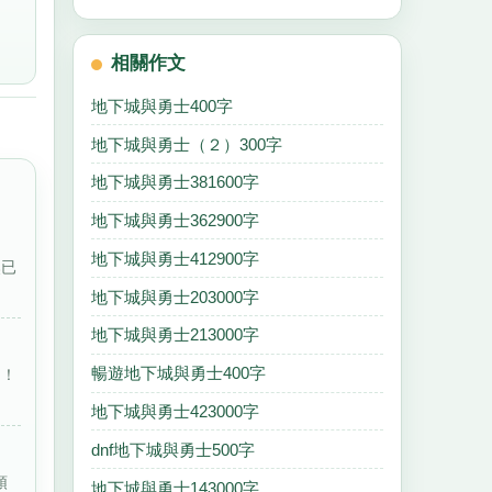
相關作文
地下城與勇士400字
地下城與勇士（２）300字
地下城與勇士381600字
地下城與勇士362900字
地下城與勇士412900字
然已
地下城與勇士203000字
地下城與勇士213000字
暢遊地下城與勇士400字
了！
地下城與勇士423000字
dnf地下城與勇士500字
頭
地下城與勇士143000字