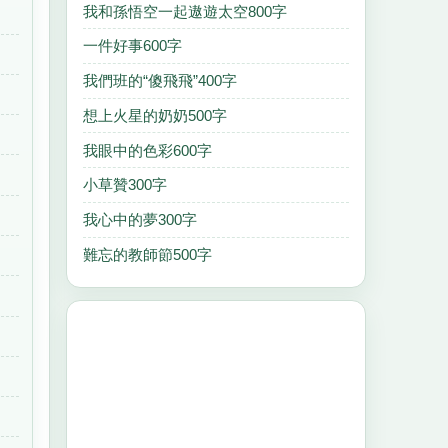
我和孫悟空一起遨遊太空800字
一件好事600字
我們班的“傻飛飛”400字
想上火星的奶奶500字
我眼中的色彩600字
小草贊300字
我心中的夢300字
難忘的教師節500字