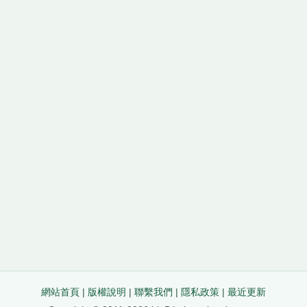
網站首頁
|
版權說明
|
聯繫我們
|
隱私政策
|
最近更新