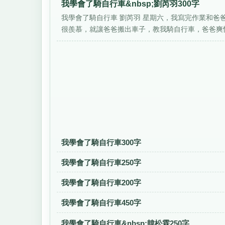
我學會了騎自行車&nbsp;劉芮羽300字
我學會了騎自行車 劉芮羽 星期六，我寫完作業和
很羨慕，就讓爸爸搬出車子，教我騎自行車，爸爸爽快
我學會了騎自行車300字
我學會了騎自行車250字
我學會了騎自行車200字
我學會了騎自行車450字
我學會了騎自行車&nbsp;韓松霖250字