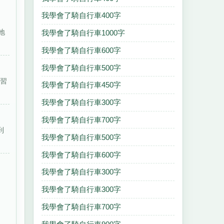
我學會了騎自行車400字
地
我學會了騎自行車1000字
我學會了騎自行車600字
我學會了騎自行車500字
學習
我學會了騎自行車450字
我學會了騎自行車300字
我學會了騎自行車700字
到
我學會了騎自行車500字
我學會了騎自行車600字
我學會了騎自行車300字
我學會了騎自行車300字
我學會了騎自行車700字