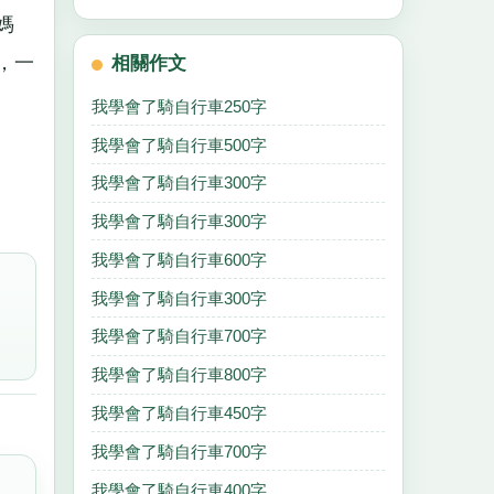
媽
，一
相關作文
我學會了騎自行車250字
我學會了騎自行車500字
我學會了騎自行車300字
我學會了騎自行車300字
我學會了騎自行車600字
我學會了騎自行車300字
我學會了騎自行車700字
我學會了騎自行車800字
我學會了騎自行車450字
我學會了騎自行車700字
我學會了騎自行車400字