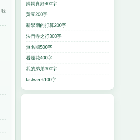
媽媽真好400字
，我
黃豆200字
新學期的打算200字
法門寺之行300字
無名國500字
看煙花400字
我的弟弟300字
lastweek100字