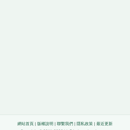
網站首頁
|
版權說明
|
聯繫我們
|
隱私政策
|
最近更新