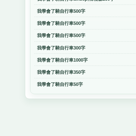
我學會了騎自行車500字
我學會了騎自行車500字
我學會了騎自行車500字
我學會了騎自行車300字
我學會了騎自行車1000字
我學會了騎自行車350字
我學會了騎自行車50字