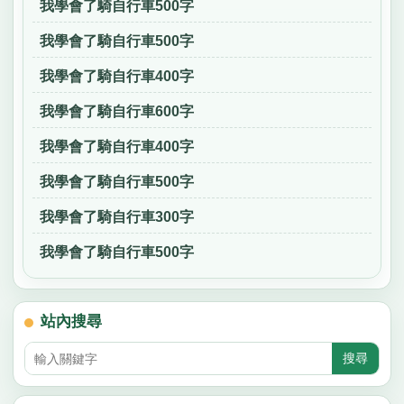
我學會了騎自行車500字
我學會了騎自行車500字
我學會了騎自行車400字
我學會了騎自行車600字
我學會了騎自行車400字
我學會了騎自行車500字
我學會了騎自行車300字
我學會了騎自行車500字
站內搜尋