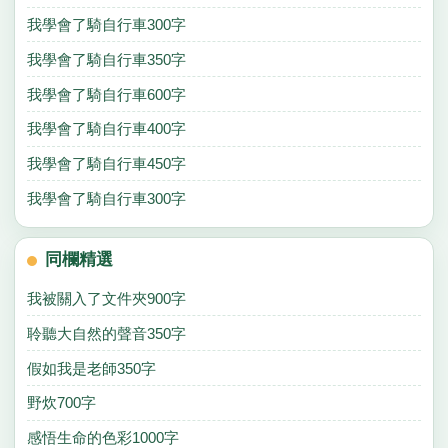
我學會了騎自行車300字
我學會了騎自行車350字
我學會了騎自行車600字
我學會了騎自行車400字
我學會了騎自行車450字
我學會了騎自行車300字
同欄精選
我被關入了文件夾900字
聆聽大自然的聲音350字
假如我是老師350字
野炊700字
感悟生命的色彩1000字