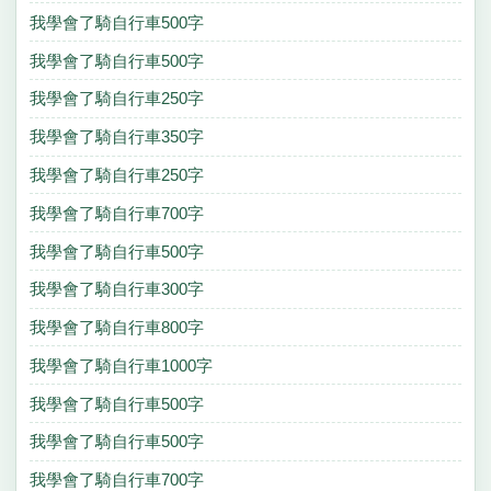
我學會了騎自行車500字
我學會了騎自行車500字
我學會了騎自行車250字
我學會了騎自行車350字
我學會了騎自行車250字
我學會了騎自行車700字
我學會了騎自行車500字
我學會了騎自行車300字
我學會了騎自行車800字
我學會了騎自行車1000字
我學會了騎自行車500字
我學會了騎自行車500字
我學會了騎自行車700字