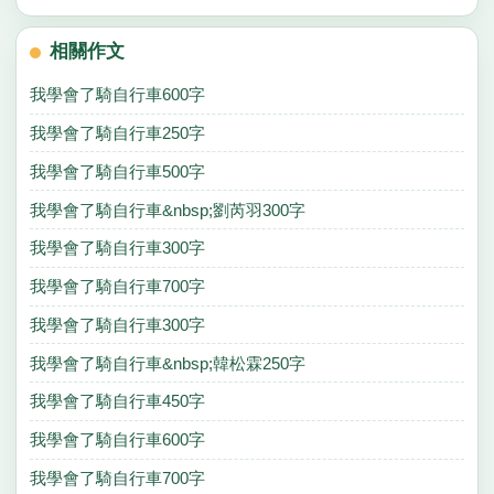
相關作文
我學會了騎自行車600字
我學會了騎自行車250字
我學會了騎自行車500字
我學會了騎自行車&nbsp;劉芮羽300字
我學會了騎自行車300字
我學會了騎自行車700字
我學會了騎自行車300字
我學會了騎自行車&nbsp;韓松霖250字
我學會了騎自行車450字
我學會了騎自行車600字
我學會了騎自行車700字