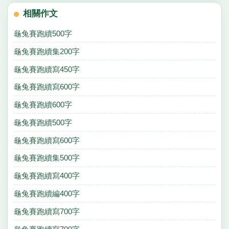
相關作文
龜兔賽跑續500字
龜兔賽跑續集200字
龜兔賽跑續寫450字
龜兔賽跑續寫600字
龜兔賽跑續600字
龜兔賽跑續500字
龜兔賽跑續寫600字
龜兔賽跑續集500字
龜兔賽跑續寫400字
龜兔賽跑續編400字
龜兔賽跑續寫700字