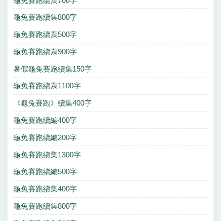
龜兔賽跑續寫700字
龜兔賽跑續集800字
龜兔賽跑續寫500字
龜兔賽跑續寫900字
暑假龜兔賽跑續集150字
龜兔賽跑續寫1100字
《龜兔賽跑》續集400字
龜兔賽跑續編400字
龜兔賽跑續編200字
龜兔賽跑續集1300字
龜兔賽跑續編500字
龜兔賽跑續集400字
龜兔賽跑續集800字