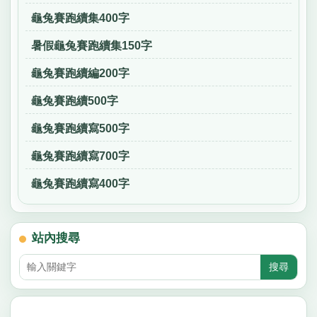
龜兔賽跑續集400字
暑假龜兔賽跑續集150字
龜兔賽跑續編200字
龜兔賽跑續500字
龜兔賽跑續寫500字
龜兔賽跑續寫700字
龜兔賽跑續寫400字
站內搜尋