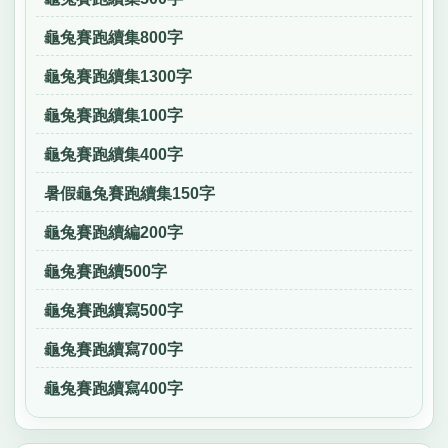
龜兔賽跑續集800字
龜兔賽跑續集1300字
龜兔賽跑續集100字
龜兔賽跑續集400字
暑假龜兔賽跑續集150字
龜兔賽跑續編200字
龜兔賽跑續500字
龜兔賽跑續寫500字
龜兔賽跑續寫700字
龜兔賽跑續寫400字