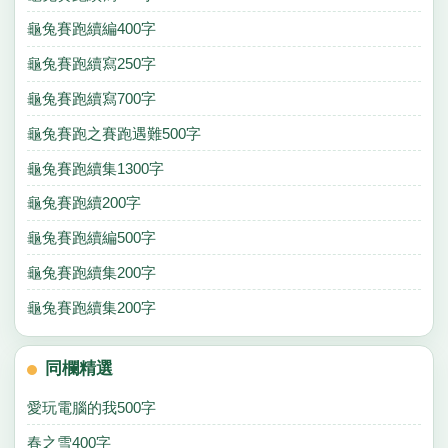
龜兔賽跑續編400字
龜兔賽跑續寫250字
龜兔賽跑續寫700字
龜兔賽跑之賽跑遇難500字
龜兔賽跑續集1300字
龜兔賽跑續200字
龜兔賽跑續編500字
龜兔賽跑續集200字
龜兔賽跑續集200字
同欄精選
愛玩電腦的我500字
春之雪400字