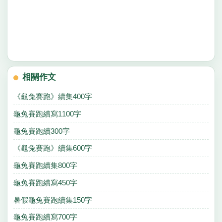
相關作文
《龜兔賽跑》續集400字
龜兔賽跑續寫1100字
龜兔賽跑續300字
《龜兔賽跑》續集600字
龜兔賽跑續集800字
龜兔賽跑續寫450字
暑假龜兔賽跑續集150字
龜兔賽跑續寫700字