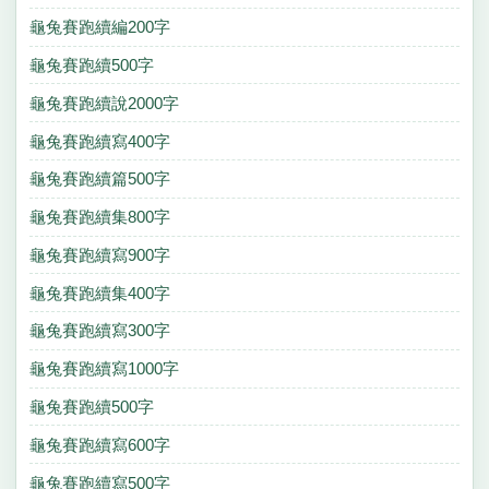
龜兔賽跑續編200字
龜兔賽跑續500字
龜兔賽跑續說2000字
龜兔賽跑續寫400字
龜兔賽跑續篇500字
龜兔賽跑續集800字
龜兔賽跑續寫900字
龜兔賽跑續集400字
龜兔賽跑續寫300字
龜兔賽跑續寫1000字
龜兔賽跑續500字
龜兔賽跑續寫600字
龜兔賽跑續寫500字