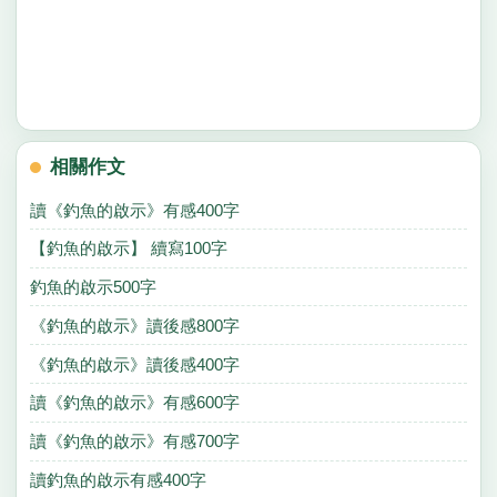
相關作文
讀《釣魚的啟示》有感400字
【釣魚的啟示】 續寫100字
釣魚的啟示500字
《釣魚的啟示》讀後感800字
《釣魚的啟示》讀後感400字
讀《釣魚的啟示》有感600字
讀《釣魚的啟示》有感700字
讀釣魚的啟示有感400字