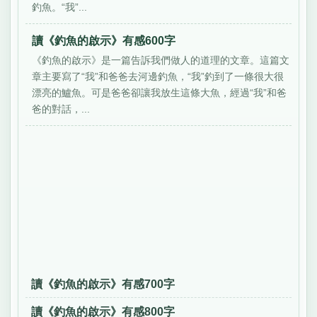
釣魚。“我”...
讀《釣魚的啟示》有感600字
《釣魚的啟示》是一篇告訴我們做人的道理的文章。這篇文
章主要寫了“我”和爸爸去河邊釣魚，“我”釣到了一條很大很
漂亮的鱸魚。可是爸爸卻讓我放生這條大魚，經過“我”和爸
爸的對話，...
讀《釣魚的啟示》有感700字
讀《釣魚的啟示》有感800字