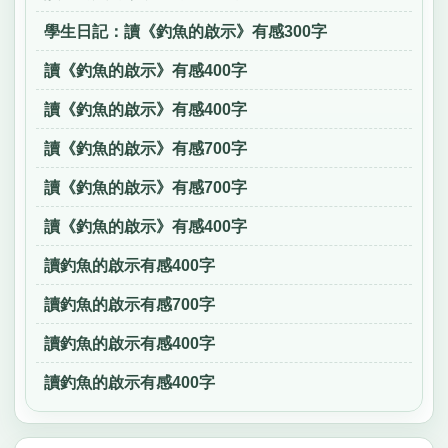
學生日記：讀《釣魚的啟示》有感300字
讀《釣魚的啟示》有感400字
讀《釣魚的啟示》有感400字
讀《釣魚的啟示》有感700字
讀《釣魚的啟示》有感700字
讀《釣魚的啟示》有感400字
讀釣魚的啟示有感400字
讀釣魚的啟示有感700字
讀釣魚的啟示有感400字
讀釣魚的啟示有感400字