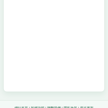
網站首頁
|
版權說明
|
聯繫我們
|
隱私政策
|
最近更新