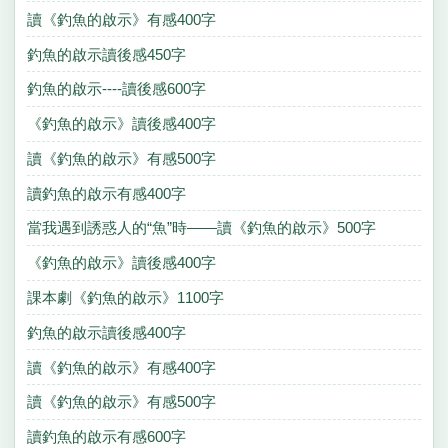
讀《釣魚的啟示》有感400字
釣魚的啟示讀後感450字
釣魚的啟示----讀後感600字
《釣魚的啟示》讀後感400字
讀《釣魚的啟示》有感500字
讀釣魚的啟示有感400字
當我遇到誘惑人的“魚”時——讀《釣魚的啟示》500字
《釣魚的啟示》讀後感400字
課本劇《釣魚的啟示》1100字
釣魚的啟示讀後感400字
讀《釣魚的啟示》有感400字
讀《釣魚的啟示》有感500字
讀釣魚的啟示有感600字