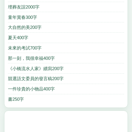
埋葬友誼2000字
童年賞春300字
大自然的美200字
夏天400字
未來的考試700字
那一刻，我很幸福400字
《小橋流水人家》續寫200字
競選語文委員的發言稿200字
一件珍貴的小物品400字
書250字