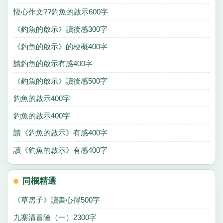
恆心作文??釣魚的啟示600字
《釣魚的啟示》讀後感300字
《釣魚的啟示》的梗概400字
讀釣魚的啟示有感400字
《釣魚的啟示》讀後感500字
釣魚的啟示400字
釣魚的啟示400字
讀《釣魚的啟示》有感400字
讀《釣魚的啟示》有感400字
同欄精選
《草房子》讀書心得500字
九寨溝冒險（一）2300字