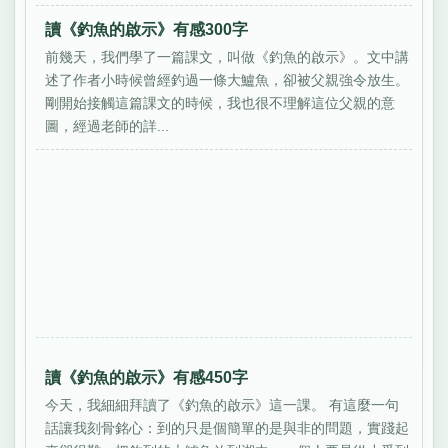
讀《釣魚的啟示》有感300字
前幾天，我們學了一篇課文，叫做《釣魚的啟示》。文中講
述了作者小時候曾經釣過一條大鱸魚，卻被父親強令放生。
剛開始接觸這篇課文的時候，我也很不理解這位父親的意
圖，經過老師的詳...
讀《釣魚的啟示》有感450字
今天，我細細拜讀了《釣魚的啟示》這一課。 有這麼一句
話讓我刻骨銘心：到的只是個簡單的是與非的問題，實踐起