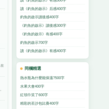
讀《釣魚的啟示》有感300字
讀《釣魚的啟示》后感400字
釣魚的啟示讀後感400字
《釣魚的啟示》讀後感300字
《釣魚的啟示》有感400字
釣魚的啟示700字
讀《釣魚的啟示》有感400字
親在
同欄精選
熱水瓶為什麼能保溫?500字
水果大會400字
難。
紅領巾笑了600字
精彩的丟沙包比賽400字