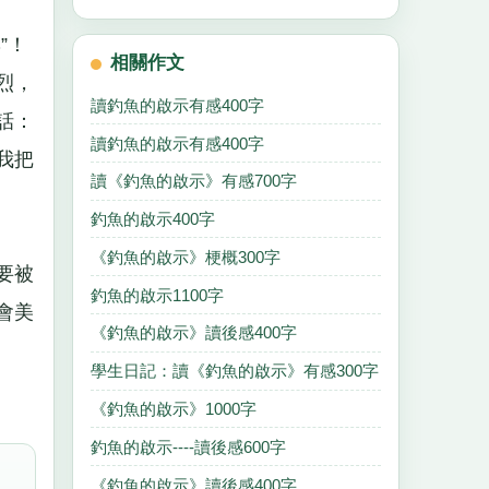
”！
相關作文
烈，
讀釣魚的啟示有感400字
話：
讀釣魚的啟示有感400字
我把
讀《釣魚的啟示》有感700字
釣魚的啟示400字
《釣魚的啟示》梗概300字
要被
釣魚的啟示1100字
會美
《釣魚的啟示》讀後感400字
學生日記：讀《釣魚的啟示》有感300字
《釣魚的啟示》1000字
釣魚的啟示----讀後感600字
《釣魚的啟示》讀後感400字