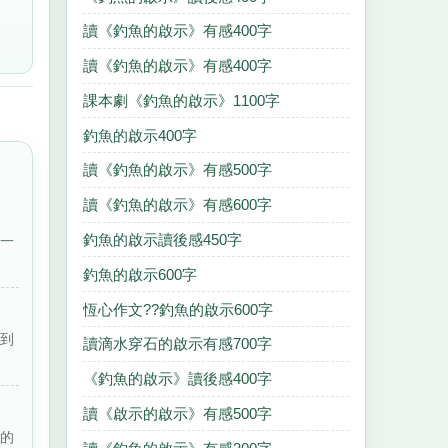
讀《釣魚的啟示》有感400字
讀《釣魚的啟示》有感400字
課本劇《釣魚的啟示》1100字
釣魚的啟示400字
讀《釣魚的啟示》有感500字
讀《釣魚的啟示》有感600字
釣魚的啟示讀後感450字
了一
釣魚的啟示600字
恆心作文??釣魚的啟示600字
釣到
讀滴水穿石的啟示有感700字
《釣魚的啟示》讀後感400字
讀《啟示的啟示》有感500字
講的