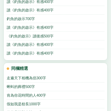
讀《釣魚的啟示》有感400字
讀《釣魚的啟示》有感400字
釣魚的啟示700字
讀《釣魚的啟示》有感400字
《釣魚的啟示》讀後感500字
讀《釣魚的啟示》有感400字
讀《釣魚的啟示》有感400字
同欄精選
走遍天下相機為侶300字
蝌蚪的葬禮500字
肯為你花時間的人400字
假如我是校長1000字