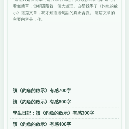
看似簡單，但卻隱藏着一個大道理。自從我學了《釣魚的啟
示》這篇文章，我才知道這句話的真正含義。 這篇文章的
主要內容是：作...
讀《釣魚的啟示》有感700字
讀《釣魚的啟示》有感800字
學生日記：讀《釣魚的啟示》有感300字
讀《釣魚的啟示》有感400字