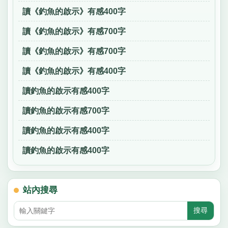
讀《釣魚的啟示》有感400字
讀《釣魚的啟示》有感700字
讀《釣魚的啟示》有感700字
讀《釣魚的啟示》有感400字
讀釣魚的啟示有感400字
讀釣魚的啟示有感700字
讀釣魚的啟示有感400字
讀釣魚的啟示有感400字
站內搜尋