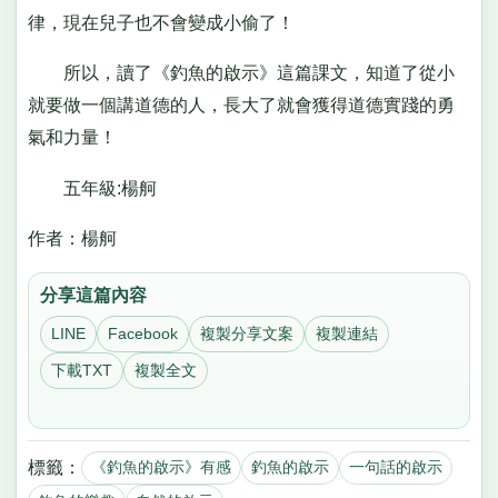
律，現在兒子也不會變成小偷了！
所以，讀了《釣魚的啟示》這篇課文，知道了從小
就要做一個講道德的人，長大了就會獲得道德實踐的勇
氣和力量！
五年級:楊舸
作者：楊舸
分享這篇內容
LINE
Facebook
複製分享文案
複製連結
下載TXT
複製全文
標籤：
《釣魚的啟示》有感
釣魚的啟示
一句話的啟示