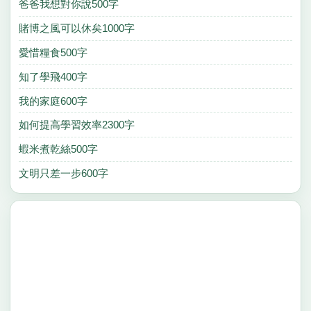
爸爸我想對你說500字
賭博之風可以休矣1000字
愛惜糧食500字
知了學飛400字
我的家庭600字
如何提高學習效率2300字
蝦米煮乾絲500字
文明只差一步600字