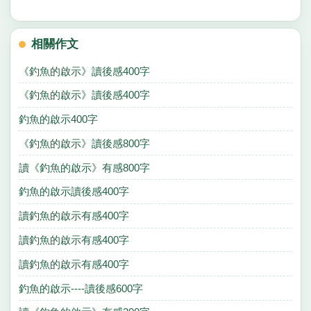
相關作文
《釣魚的啟示》讀後感400字
《釣魚的啟示》讀後感400字
釣魚的啟示400字
《釣魚的啟示》讀後感800字
讀《釣魚的啟示》有感800字
釣魚的啟示讀後感400字
讀釣魚的啟示有感400字
讀釣魚的啟示有感400字
讀釣魚的啟示有感400字
釣魚的啟示----讀後感600字