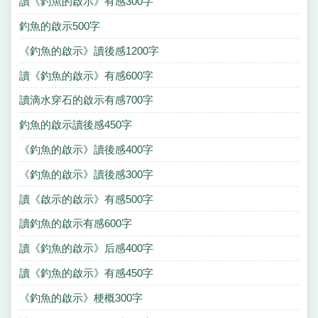
讀《釣魚的啟示》有感300字
釣魚的啟示500字
《釣魚的啟示》讀後感1200字
讀《釣魚的啟示》有感600字
讀滴水穿石的啟示有感700字
釣魚的啟示讀後感450字
《釣魚的啟示》讀後感400字
《釣魚的啟示》讀後感300字
讀《啟示的啟示》有感500字
讀釣魚的啟示有感600字
讀《釣魚的啟示》后感400字
讀《釣魚的啟示》有感450字
《釣魚的啟示》梗概300字