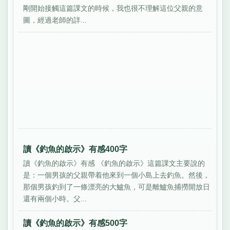
剛開始接觸這篇課文的時候，我也很不理解這位父親的意
圖，經過老師的詳...
讀《釣魚的啟示》有感400字
讀《釣魚的啟示》有感 《釣魚的啟示》這篇課文主要說的
是：一個男孩的父親帶着他來到一個小島上去釣魚。然後，
那個男孩釣到了一條漂亮的大鱸魚，可是離鱸魚捕撈開放日
還有兩個小時。父...
讀《釣魚的啟示》有感500字