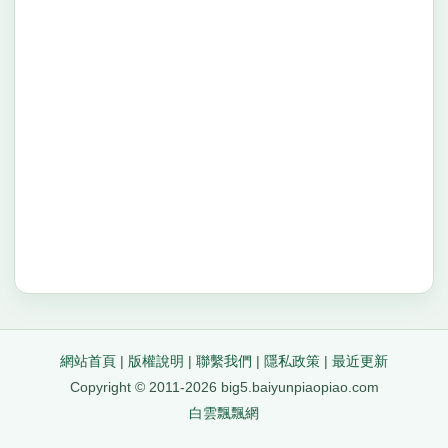
網站首頁
|
版權說明
|
聯繫我們
|
隱私政策
|
最近更新
Copyright © 2011-2026 big5.baiyunpiaopiao.com
白雲飄飄網