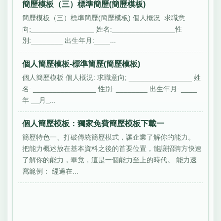
簡歷模板（三）標準簡歷(簡歷模板)
簡歷模板（三）標準簡歷(簡歷模板) 個人概況: 求職意
向;________________ 姓名:________________性
別:________ 出生年月:____...
個人簡歷模板-標準簡歷(簡歷模板)
個人簡歷模板 個人概況: 求職意向; ________________ 姓
名: ________________ 性別: ________ 出生年月: ____
年 __月_...
個人簡歷模板：獨家免費簡歷模板下載一
簡歷特色一、打破傳統簡歷模式，讓企業了解你的能力。
把能力概述放在基本資料之後的首要位置，能讓招聘方快速
了解你的能力，畢竟，這是一個能力至上的時代。 能力速
寫範例： 經過在...