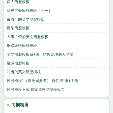
個人簡歷模板
財務主管簡歷模板（十三）
最流行的英文簡歷模板
標準簡歷模板
人事主管的英文簡歷模板
網絡維護簡歷模板
英文簡歷模板系列6：銷售助理個人簡歷
翻譯簡歷模板
記者的英文簡歷模板
簡歷模板1（供應屆參考）-祝你找到好工作
簡歷模板下載:獨家免費簡歷模板二
同欄精選