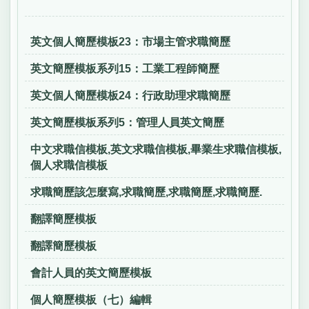
英文個人簡歷模板23：市場主管求職簡歷
英文簡歷模板系列15：工業工程師簡歷
英文個人簡歷模板24：行政助理求職簡歷
英文簡歷模板系列5：管理人員英文簡歷
中文求職信模板,英文求職信模板,畢業生求職信模板,
個人求職信模板
求職簡歷該怎麼寫,求職簡歷,求職簡歷,求職簡歷.
翻譯簡歷模板
翻譯簡歷模板
會計人員的英文簡歷模板
個人簡歷模板（七）編輯