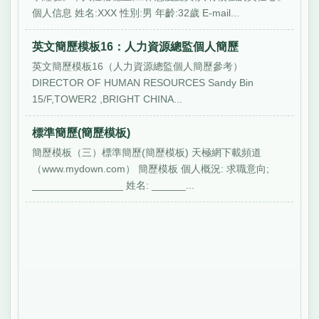
個人信息 姓名:XXX 性別:男 年齡:32歲 E-mail...
英文簡歷模板16：人力資源總監個人簡歷
英文簡歷模板16（人力資源總監個人簡歷參考）
DIRECTOR OF HUMAN RESOURCES Sandy Bin
15/F,TOWER2 ,BRIGHT CHINA...
標準簡歷(簡歷模板)
簡歷模板（三）標準簡歷(簡歷模板) 天極網下載頻道
（www.mydown.com） 簡歷模板 個人概況: 求職意向;
________________ 姓名: ______...