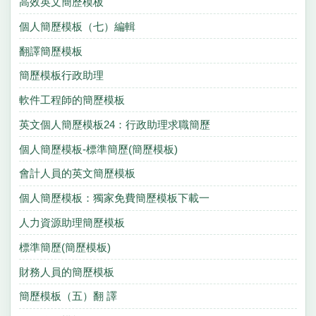
高效英文簡歷模板
個人簡歷模板（七）編輯
翻譯簡歷模板
簡歷模板行政助理
軟件工程師的簡歷模板
英文個人簡歷模板24：行政助理求職簡歷
個人簡歷模板-標準簡歷(簡歷模板)
會計人員的英文簡歷模板
個人簡歷模板：獨家免費簡歷模板下載一
人力資源助理簡歷模板
標準簡歷(簡歷模板)
財務人員的簡歷模板
簡歷模板（五）翻 譯