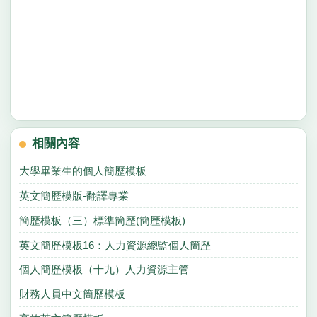
相關內容
大學畢業生的個人簡歷模板
英文簡歷模版-翻譯專業
簡歷模板（三）標準簡歷(簡歷模板)
英文簡歷模板16：人力資源總監個人簡歷
個人簡歷模板（十九）人力資源主管
財務人員中文簡歷模板