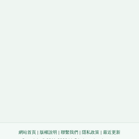
網站首頁
|
版權說明
|
聯繫我們
|
隱私政策
|
最近更新