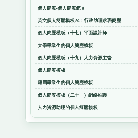
個人簡歷-個人簡歷範文
英文個人簡歷模板24：行政助理求職簡歷
個人簡歷模板（十七）平面設計師
大學畢業生的個人簡歷模板
個人簡歷模板（十九）人力資源主管
個人簡歷模板
應屆畢業生的個人簡歷模板
個人簡歷模板（二十一）網絡維護
人力資源助理的個人簡歷模板