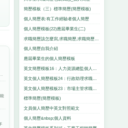
簡歷模板（三）標準簡歷(簡歷模板)
個人簡歷表:有工作經驗者個人簡歷
個人簡歷模板(22)應屆畢業生(二)
求職簡歷該怎麼寫,求職簡歷,求職簡歷,求職簡歷.
個人簡歷自我介紹
應屆畢業生的個人簡歷模板
英文簡歷模板16：人力資源總監個人簡歷
..
英文個人簡歷模板24：行政助理求職簡歷
英文個人簡歷模板23：市場主管求職簡歷
的能
標準簡歷(簡歷模板)
文員個人簡歷中英文對照範文
個人簡歷&nbsp;個人資料
年