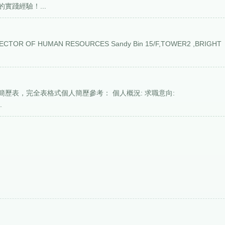
實踐經驗！...
F HUMAN RESOURCES Sandy Bin 15/F,TOWER2 ,BRIGHT
歷表，完全表格式個人簡歷參考： 個人概況: 求職意向:
.