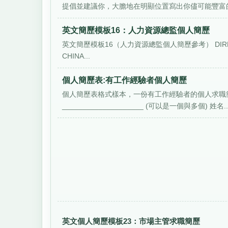
提倡並建議你，大膽地在明顯位置寫出你儘可能豐富的
英文簡歷模板16：人力資源總監個人簡歷
英文簡歷模板16（人力資源總監個人簡歷參考） DIRECTOR O
CHINA...
個人簡歷表:有工作經驗者個人簡歷
個人簡歷表格式樣本，一份有工作經驗者的個人求職簡
____________________ (可以是一個與多個) 姓名..
英文個人簡歷模板23：市場主管求職簡歷