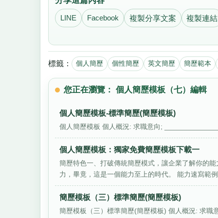
分享這篇內容
LINE
Facebook
複製分享文案
複製連結
標籤：
個人簡歷
個性簡歷
英文簡歷
簡歷範本
您正在瀏覽： 個人簡歷模板（七）編輯
個人簡歷模板-標準簡歷(簡歷模板)
個人簡歷模板 個人概況: 求職意向; ________________ 
個人簡歷模板：獨家免費簡歷模板下載一
簡歷特色一、打破傳統簡歷模式，讓企業了解你的能
力，畢竟，這是一個能力至上的時代。 能力速寫範例： 
簡歷模板（三）標準簡歷(簡歷模板)
簡歷模板（三）標準簡歷(簡歷模板) 個人概況: 求職意向;____