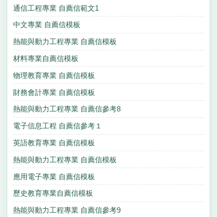
通信工程專業 自薦信範文1
中文專業 自薦信模板
熱能與動力工程專業 自薦信模板
材料專業自薦信模板
物理教育專業 自薦信模板
財務會計專業 自薦信模板
熱能與動力工程專業 自薦信參考8
電子信息工程 自薦信參考１
英語教育專業 自薦信模板
熱能與動力工程專業 自薦信模板
應用電子專業 自薦信模板
歷史教育專業自薦信模板
熱能與動力工程專業 自薦信參考9