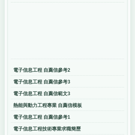
電子信息工程 自薦信參考2
電子信息工程 自薦信參考3
電子信息工程 自薦信範文3
熱能與動力工程專業 自薦信模板
電子信息工程 自薦信參考1
電子信息工程技術專業求職簡歷