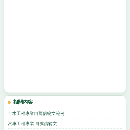
相關內容
土木工程專業自薦信範文範例
汽車工程專業 自薦信範文