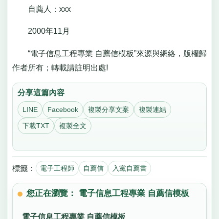
自薦人：xxx
2000年11月
“電子信息工程專業 自薦信模板”來源與網絡，版權歸
作者所有；轉載請註明出處!
分享這篇內容
LINE
Facebook
複製分享文案
複製連結
下載TXT
複製全文
標籤：
電子工程師
自薦信
入黨自薦書
您正在瀏覽： 電子信息工程專業 自薦信模板
電子信息工程專業 自薦信模板