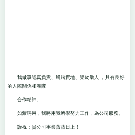
我做事認真負責、腳踏實地、樂於助人 ，具有良好
的人際關係和團隊
合作精神。
如蒙聘用，我將用我所學努力工作，為公司服務。
謹祝：貴公司事業蒸蒸日上！