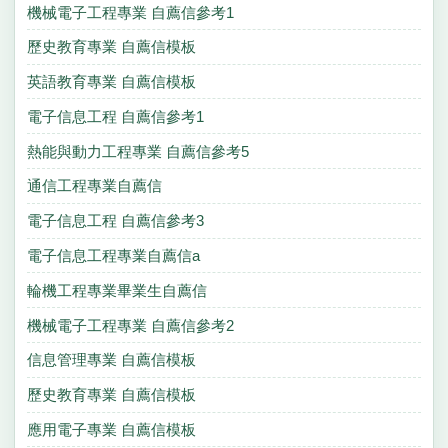
機械電子工程專業 自薦信參考1
歷史教育專業 自薦信模板
英語教育專業 自薦信模板
電子信息工程 自薦信參考1
熱能與動力工程專業 自薦信參考5
通信工程專業自薦信
電子信息工程 自薦信參考3
電子信息工程專業自薦信a
輪機工程專業畢業生自薦信
機械電子工程專業 自薦信參考2
信息管理專業 自薦信模板
歷史教育專業 自薦信模板
應用電子專業 自薦信模板