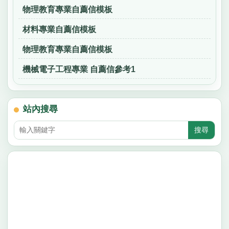
物理教育專業自薦信模板
材料專業自薦信模板
物理教育專業自薦信模板
機械電子工程專業 自薦信參考1
站內搜尋