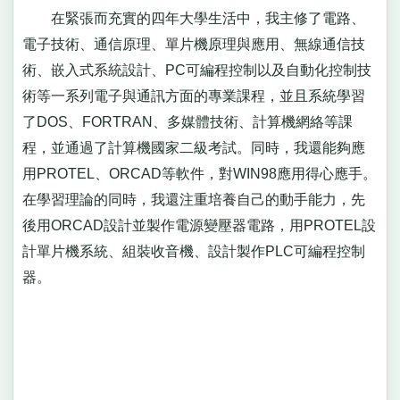
在緊張而充實的四年大學生活中，我主修了電路、
電子技術、通信原理、單片機原理與應用、無線通信技
術、嵌入式系統設計、PC可編程控制以及自動化控制技
術等一系列電子與通訊方面的專業課程，並且系統學習
了DOS、FORTRAN、多媒體技術、計算機網絡等課
程，並通過了計算機國家二級考試。同時，我還能夠應
用PROTEL、ORCAD等軟件，對WIN98應用得心應手。
在學習理論的同時，我還注重培養自己的動手能力，先
後用ORCAD設計並製作電源變壓器電路，用PROTEL設
計單片機系統、組裝收音機、設計製作PLC可編程控制
器。