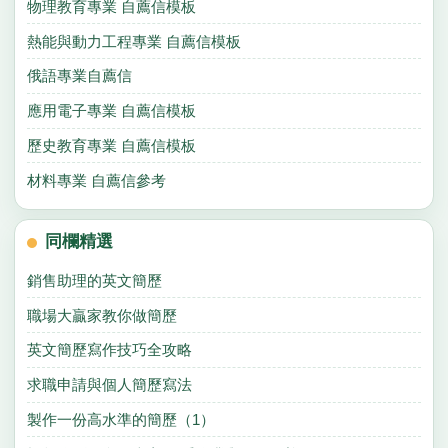
物理教育專業 自薦信模板
熱能與動力工程專業 自薦信模板
俄語專業自薦信
應用電子專業 自薦信模板
歷史教育專業 自薦信模板
材料專業 自薦信參考
同欄精選
銷售助理的英文簡歷
職場大贏家教你做簡歷
英文簡歷寫作技巧全攻略
求職申請與個人簡歷寫法
製作一份高水準的簡歷（1）