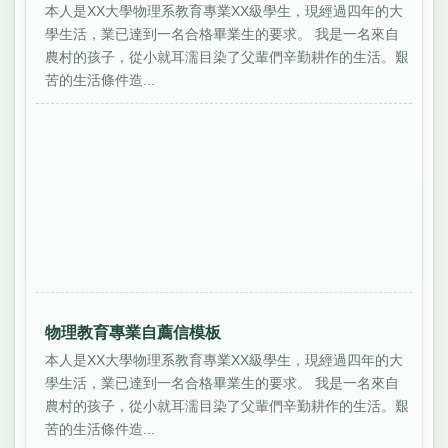
本人是XX大學物理系教育專業XX級學生，現經過四年的大
學生活，業已達到一名合格畢業生的要求。 我是一名來自
農村的孩子，從小就耳濡目染了父輩們辛勤耕作的生活。艱
苦的生活條件造...
物理教育專業自薦信模板
本人是XX大學物理系教育專業XX級學生，現經過四年的大
學生活，業已達到一名合格畢業生的要求。 我是一名來自
農村的孩子，從小就耳濡目染了父輩們辛勤耕作的生活。艱
苦的生活條件造...