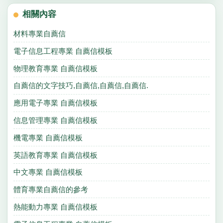
相關內容
材料專業自薦信
電子信息工程專業 自薦信模板
物理教育專業 自薦信模板
自薦信的文字技巧,自薦信,自薦信,自薦信.
應用電子專業 自薦信模板
信息管理專業 自薦信模板
機電專業 自薦信模板
英語教育專業 自薦信模板
中文專業 自薦信模板
體育專業自薦信的參考
熱能動力專業 自薦信模板