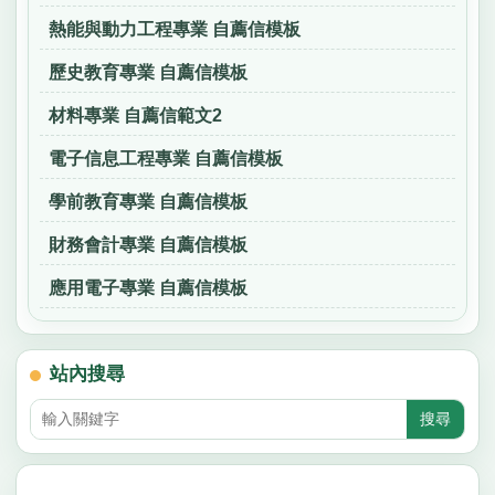
熱能與動力工程專業 自薦信模板
歷史教育專業 自薦信模板
材料專業 自薦信範文2
電子信息工程專業 自薦信模板
學前教育專業 自薦信模板
財務會計專業 自薦信模板
應用電子專業 自薦信模板
站內搜尋