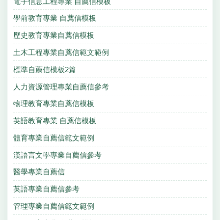
電子信息工程專業 自薦信模板
學前教育專業 自薦信模板
歷史教育專業自薦信模板
土木工程專業自薦信範文範例
標準自薦信模板2篇
人力資源管理專業自薦信參考
物理教育專業自薦信模板
英語教育專業 自薦信模板
體育專業自薦信範文範例
漢語言文學專業自薦信參考
醫學專業自薦信
英語專業自薦信參考
管理專業自薦信範文範例