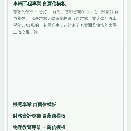
車輛工程專業 自薦信模板
尊敬的領導： 您好！ 首先，感謝您能在百忙之中閱讀我的
自薦信。 我是吉林大學南嶺校區（原吉林工業大學）汽車
學院9701班的一名畢業生，在結束了充實而又愉快的大學
生活之後，我...
機電專業 自薦信模板
財務會計專業 自薦信模板
物理教育專業 自薦信模板