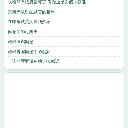
視頻簡歷信息量豐富 備受企業與個人歡迎
讓簡歷吸引面試官的眼球
在職複試英文自我介紹
簡歷中的可笑事
如何撰寫簡歷
如何處理簡歷中的弱點
一流簡歷要避免的10大錯誤