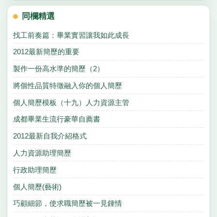
同欄精選
找工前奏篇：畢業實習讓我如此成長
2012最新簡歷的重要
製作一份高水準的簡歷（2）
將個性品質特徵融入你的個人簡歷
個人簡歷模板（十九）人力資源主管
成都畢業生流行豪華自薦書
2012最新自我介紹格式
人力資源助理簡歷
行政助理簡歷
個人簡歷(藝術)
巧顧細節，使求職簡歷被一見鍾情