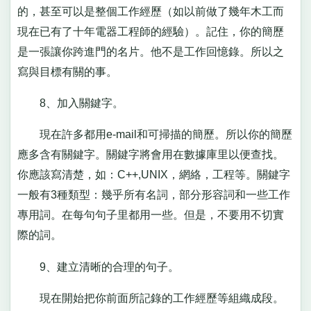
的，甚至可以是整個工作經歷（如以前做了幾年木工而
現在已有了十年電器工程師的經驗）。記住，你的簡歷
是一張讓你跨進門的名片。他不是工作回憶錄。所以之
寫與目標有關的事。
8、加入關鍵字。
現在許多都用e-mail和可掃描的簡歷。所以你的簡歷
應多含有關鍵字。關鍵字將會用在數據庫里以便查找。
你應該寫清楚，如：C++,UNIX，網絡，工程等。關鍵字
一般有3種類型：幾乎所有名詞，部分形容詞和一些工作
專用詞。在每句句子里都用一些。但是，不要用不切實
際的詞。
9、建立清晰的合理的句子。
現在開始把你前面所記錄的工作經歷等組織成段。