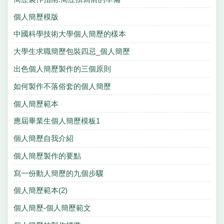
個人簡歷模版
中國科學技術大學個人簡歷的樣本
大學生求職簡歷包裝四忌_個人簡歷
出色個人簡歷製作的三個原則
如何製作不落俗套的個人簡歷
個人簡歷範本
應屆畢業生個人簡歷模板1
個人簡歷自我介紹
個人簡歷製作的要點
寫一份動人簡歷的九個步驟
個人簡歷範本(2)
個人簡歷-個人簡歷範文