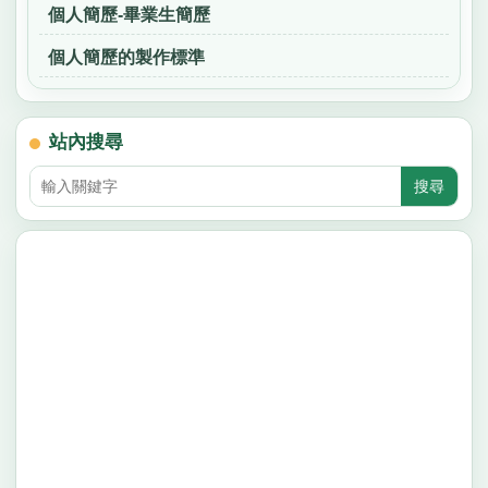
個人簡歷-畢業生簡歷
個人簡歷的製作標準
站內搜尋