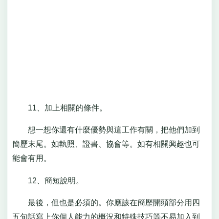
11、加上相關的條件。
想一想你還有什麼優勢與這工作有關，把他們加到
簡歷末尾。如執照、證書、協會等。如有相關興趣也可
能會有用。
12、簡短說明。
最後，但也是必須的。你應該在簡歷開頭部分用四
五句話寫上你個人能力的概況和特殊技巧等不易加入到