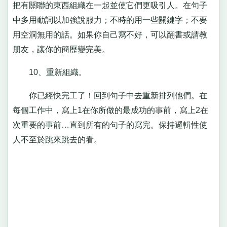
把有關聯的東西組織在一起並使它們更吸引人。在句子
中多用動詞以加強說服力；不時的用一些關鍵字；不要
用空洞無用的話。如果你自己寫不好，可以翻書或請教
朋友，讓你的簡歷變完美。
10、重新組織。
你已經快完工了！回到句子中去重新排列他們。在
每個工作中，寫上1在你所做的最成功的事前，寫上2在
次重要的事前…直到所有的句子的寫完。保持邏輯性使
人不至於跳來跳去的看。