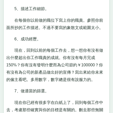
5、描述工作細節。
在每個你以前做的職位下寫上你的職責。參照你前
面所抄的工作描述。不過不要寫的象散文或範圍太小。
6、成功經歷。
現在，回到以前的每個工作去，想一想你有沒有做
出什麼超出你工作職責的成就。你有沒有每月完成
150%？你有沒有發明什麼而為公司節約￥100000？你
有沒有為公司的新產品做出好的宣傳？寫出來給你未來
的僱主看吧。多用數字，數字總是很有說服力的。
7、做適當的篩選。
現在你已經有很多字在白紙上了，回到每個工作中
去，考慮那些確實與你的目標是有關的。刪去那些無關