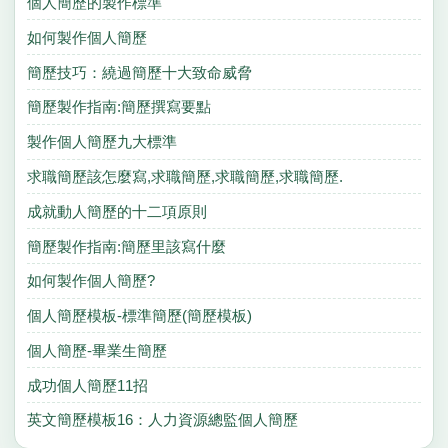
個人簡歷的製作標準
如何製作個人簡歷
簡歷技巧：繞過簡歷十大致命威脅
簡歷製作指南:簡歷撰寫要點
製作個人簡歷九大標準
求職簡歷該怎麼寫,求職簡歷,求職簡歷,求職簡歷.
成就動人簡歷的十二項原則
簡歷製作指南:簡歷里該寫什麼
如何製作個人簡歷?
個人簡歷模板-標準簡歷(簡歷模板)
個人簡歷-畢業生簡歷
成功個人簡歷11招
英文簡歷模板16：人力資源總監個人簡歷