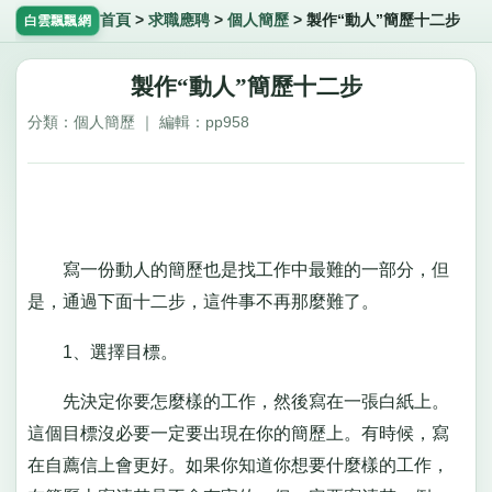
首頁
>
求職應聘
>
個人簡歷
>
製作“動人”簡歷十二步
白雲飄飄網
製作“動人”簡歷十二步
分類：個人簡歷 ｜ 編輯：pp958
寫一份動人的簡歷也是找工作中最難的一部分，但
是，通過下面十二步，這件事不再那麼難了。
1、選擇目標。
先決定你要怎麼樣的工作，然後寫在一張白紙上。
這個目標沒必要一定要出現在你的簡歷上。有時候，寫
在自薦信上會更好。如果你知道你想要什麼樣的工作，