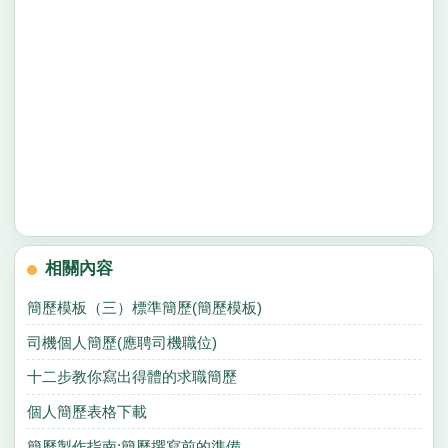
相關內容
簡歷模板（三）標準簡歷(簡歷模板)
司機個人簡歷(應聘司機職位)
十二步教你寫出得體的求職簡歷
個人簡歷表格下載
簡歷製作指南:簡歷撰寫前的準備