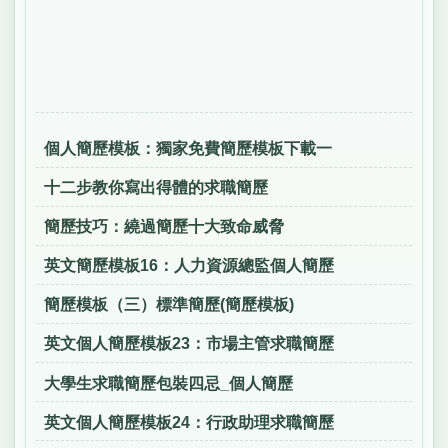
個人簡歷模板：獨家免費簡歷模板下載一
十二步教你寫出得體的求職簡歷
簡歷技巧：繞過簡歷十大致命威脅
英文簡歷模板16：人力資源總監個人簡歷
簡歷模板（三）標準簡歷(簡歷模板)
英文個人簡歷模板23：市場主管求職簡歷
大學生求職簡歷包裝四忌_個人簡歷
英文個人簡歷模板24：行政助理求職簡歷