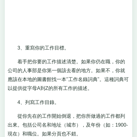
3、重寫你的工作目標。
着手把你要的工作描述清楚。如果你仍在職，你的
公司的人事部是你第一個該去看的地方。如果不，你就
應該在本地的圖書館找一本"工作名錄詞典"。這種詞典可
以提供從字母A到Z的所有工作的描述。
4、列寫工作目錄。
從你先在的工作開始倒退，把你所做過的工作都列
出來。包括公司名和地址（城市），及年份（如：1900-
現在）和職位。如果分頁也不錯。