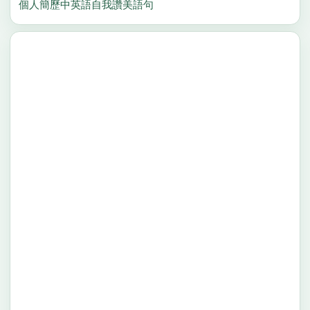
個人簡歷中英語自我讚美語句