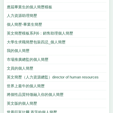
應屆畢業生的個人簡歷模板
人力資源助理簡歷
個人簡歷-畢業生簡歷
英文簡歷模板系列6：銷售助理個人簡歷
大學生求職簡歷包裝四忌_個人簡歷
我的個人簡歷
市場推廣總監的個人簡歷
文員的個人簡歷
英文簡歷（人力資源總監）director of human resources
世界上最牛的個人簡歷
將個性品質特徵融入你的個人簡歷
英文版的個人簡歷
世界巨富比爾.蓋茨的個人簡歷