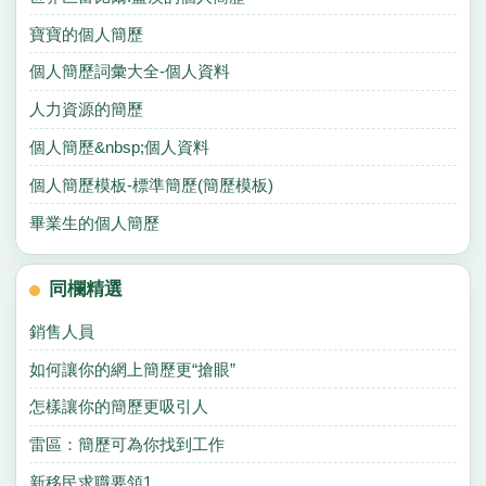
寶寶的個人簡歷
個人簡歷詞彙大全-個人資料
人力資源的簡歷
個人簡歷&nbsp;個人資料
個人簡歷模板-標準簡歷(簡歷模板)
畢業生的個人簡歷
同欄精選
銷售人員
如何讓你的網上簡歷更“搶眼”
怎樣讓你的簡歷更吸引人
雷區：簡歷可為你找到工作
新移民求職要領1