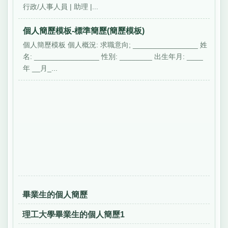
行政/人事人員 | 助理 |...
個人簡歷模板-標準簡歷(簡歷模板)
個人簡歷模板 個人概況: 求職意向; ________________ 姓
名: ________________ 性別: ________ 出生年月: ____
年 __月_...
畢業生的個人簡歷
理工大學畢業生的個人簡歷1