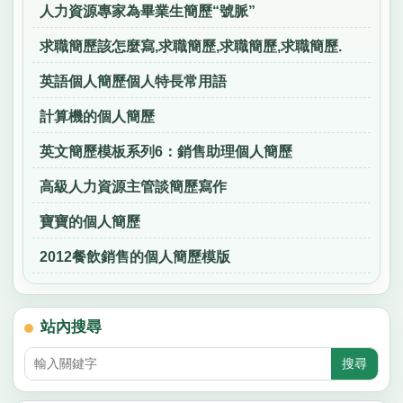
人力資源專家為畢業生簡歷“號脈”
求職簡歷該怎麼寫,求職簡歷,求職簡歷,求職簡歷.
英語個人簡歷個人特長常用語
計算機的個人簡歷
英文簡歷模板系列6：銷售助理個人簡歷
高級人力資源主管談簡歷寫作
寶寶的個人簡歷
2012餐飲銷售的個人簡歷模版
站內搜尋