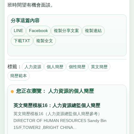
班時間望有機會面談。
分享這篇內容
LINE
Facebook
複製分享文案
複製連結
下載TXT
複製全文
標籤：
人力資源
個人簡歷
個性簡歷
英文簡歷
簡歷範本
您正在瀏覽： 人力資源的個人簡歷
英文簡歷模板16：人力資源總監個人簡歷
英文簡歷模板16（人力資源總監個人簡歷參考）
DIRECTOR OF HUMAN RESOURCES Sandy Bin
15/F,TOWER2 ,BRIGHT CHINA...