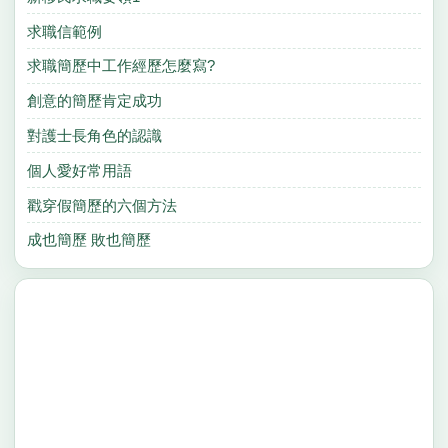
求職信範例
求職簡歷中工作經歷怎麼寫?
創意的簡歷肯定成功
對護士長角色的認識
個人愛好常用語
戳穿假簡歷的六個方法
成也簡歷 敗也簡歷