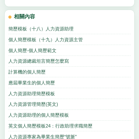
相關內容
簡歷模板（十八）人力資源助理
個人簡歷模板（十九）人力資源主管
個人簡歷-個人簡歷範文
人力資源總裁坦言簡歷怎麼寫
計算機的個人簡歷
應屆畢業生的個人簡歷
人力資源助理簡歷模板
人力資源管理簡歷(英文)
人力資源助理的個人簡歷模板
英文個人簡歷模板24：行政助理求職簡歷
人力資源專家為畢業生簡歷“號脈”