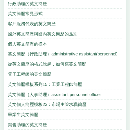
行政助理的英文簡歷
英文簡歷常見形式
客戶服務代表的英文簡歷
國外英文簡歷與國內英文簡歷的區別
個人英文簡歷的樣本
英文簡歷（行政助理）administrative assistant(personnel)
從英文簡歷的格式說起，如何寫英文簡歷
電子工程師的英文簡歷
英文簡歷模板系列15：工業工程師簡歷
英文簡歷（人事助理）assistant personnel officer
英文個人簡歷模板23：市場主管求職簡歷
畢業生英文簡歷
銷售助理的英文簡歷