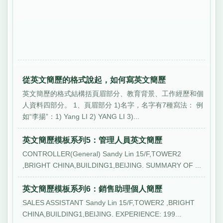
從英文簡歷的格式說起，如何寫英文簡歷
英文簡歷的格式結構括頁眉部分、教育背景、工作經歷和個
人資料四部分。 1、頁眉部分 1)名字，名字有7種寫法： 例
如“李揚”：1) Yang LI 2) YANG LI 3)...
英文簡歷模板系列5：管理人員英文簡歷
CONTROLLER(General) Sandy Lin 15/F,TOWER2
,BRIGHT CHINA,BUILDING1,BEIJING. SUMMARY OF ...
英文簡歷模板系列6：銷售助理個人簡歷
SALES ASSISTANT Sandy Lin 15/F,TOWER2 ,BRIGHT
CHINA,BUILDING1,BEIJING. EXPERIENCE: 199...