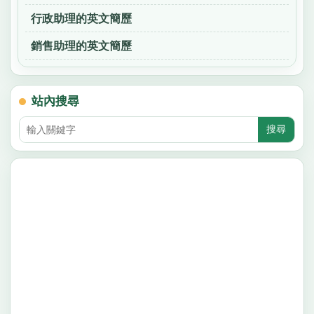
行政助理的英文簡歷
銷售助理的英文簡歷
站內搜尋