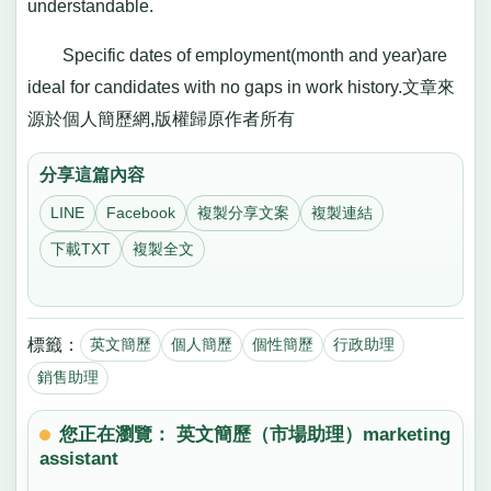
understandable.
Specific dates of employment(month and year)are
ideal for candidates with no gaps in work history.文章來
源於個人簡歷網,版權歸原作者所有
分享這篇內容
LINE
Facebook
複製分享文案
複製連結
下載TXT
複製全文
標籤：
英文簡歷
個人簡歷
個性簡歷
行政助理
銷售助理
您正在瀏覽： 英文簡歷（市場助理）marketing
assistant