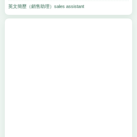
英文簡歷（銷售助理）sales assistant