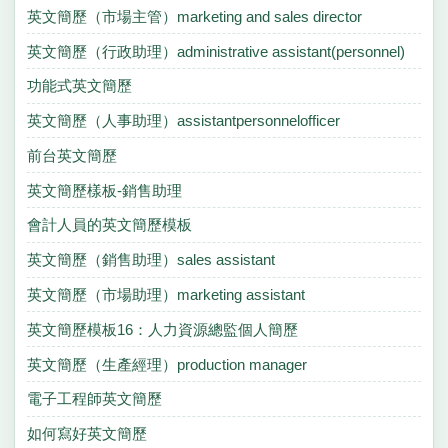
英文簡歷（市場主管）marketing and sales director
英文簡歷（行政助理）administrative assistant(personnel)
功能式英文簡歷
英文簡歷（人事助理）assistantpersonnelofficer
前台英文簡歷
英文簡歷樣板-銷售助理
會計人員的英文簡歷模板
英文簡歷（銷售助理）sales assistant
英文簡歷（市場助理）marketing assistant
英文簡歷模板16：人力資源總監個人簡歷
英文簡歷（生產經理）production manager
電子工程師英文簡歷
如何寫好英文簡歷