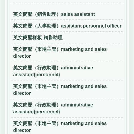
英文簡歷（銷售助理）sales assistant
英文簡歷（人事助理）assistant personnel officer
英文簡歷樣板-銷售助理
英文簡歷（市場主管）marketing and sales
director
英文簡歷（行政助理）administrative
assistant(personnel)
英文簡歷（市場主管）marketing and sales
director
英文簡歷（行政助理）administrative
assistant(personnel)
英文簡歷（市場主管）marketing and sales
director