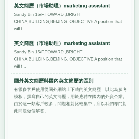
英文簡歷（市場助理）marketing assistant
Sandy Bin 15/F,TOWARD ,BRIGHT
CHINA,BUILDING,BEIJING. OBJECTIVE A position that
will f...
英文簡歷（市場助理）marketing assistant
Sandy Bin 15/F,TOWARD ,BRIGHT
CHINA,BUILDING,BEIJING. OBJECTIVE A position that
will f...
國外英文簡歷與國內英文簡歷的區別
有很多客戶使用從國外網站上下載的英文簡歷，以此為參考
模板，撰寫自己的英文簡歷，用於應聘在國內的外資企業。
由於這一類客戶較多，問題相對比較集中，所以我們專門對
此問題做個解答。...