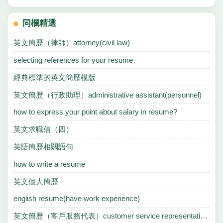
同欄精選
英文簡歷（律師）attorney(civil law)
selecting references for your resume
經典標準的英文簡歷模版
英文簡歷（行政助理）administrative assistant(personnel)
how to express your point about salary in resume?
英文求職信（四）
英語簡歷相關語句
how to write a resume
英文個人簡歷
english resume(have work experience)
英文簡歷（客戶服務代表）customer service representative(sales)