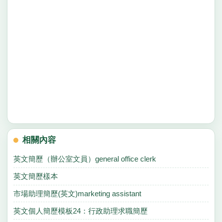
相關內容
英文簡歷（辦公室文員）general office clerk
英文簡歷樣本
市場助理簡歷(英文)marketing assistant
英文個人簡歷模板24：行政助理求職簡歷