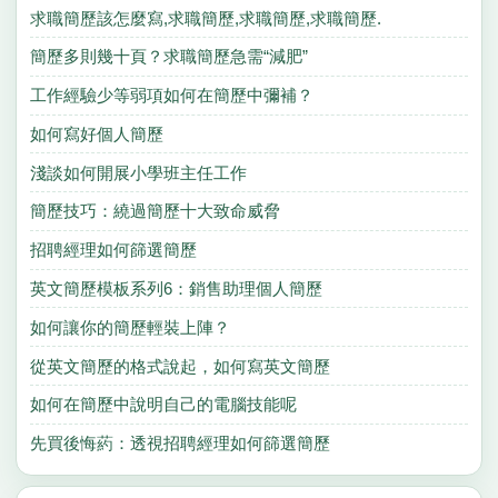
求職簡歷該怎麼寫,求職簡歷,求職簡歷,求職簡歷.
簡歷多則幾十頁？求職簡歷急需“減肥”
工作經驗少等弱項如何在簡歷中彌補？
如何寫好個人簡歷
淺談如何開展小學班主任工作
簡歷技巧：繞過簡歷十大致命威脅
招聘經理如何篩選簡歷
英文簡歷模板系列6：銷售助理個人簡歷
如何讓你的簡歷輕裝上陣？
從英文簡歷的格式說起，如何寫英文簡歷
如何在簡歷中說明自己的電腦技能呢
先買後悔葯：透視招聘經理如何篩選簡歷