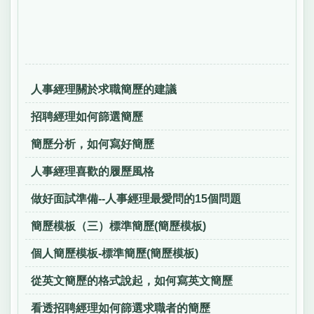
人事經理關於求職簡歷的建議
招聘經理如何篩選簡歷
簡歷分析，如何寫好簡歷
人事經理喜歡的履歷風格
做好面試準備--人事經理最愛問的15個問題
簡歷模板（三）標準簡歷(簡歷模板)
個人簡歷模板-標準簡歷(簡歷模板)
從英文簡歷的格式說起，如何寫英文簡歷
看透招聘經理如何篩選求職者的簡歷