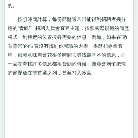
的。
按照時間計算，每份簡歷通常只能得到招聘者幾分
鐘的“青睞”，招聘人員會直奔主題，按照國際規範的簡歷
格式，到特定的位置搜尋需要的信息，例如，如果在“教
育背景”的位置沒有找到你就讀的大學、學歷和專業名
稱，那就意味着會花很多時間去尋找最基本的信息，而
一旦在查找許多信息都很費勁的時候，難免會匆忙把你
的簡歷放在非首選之列，甚至打入冷宮。