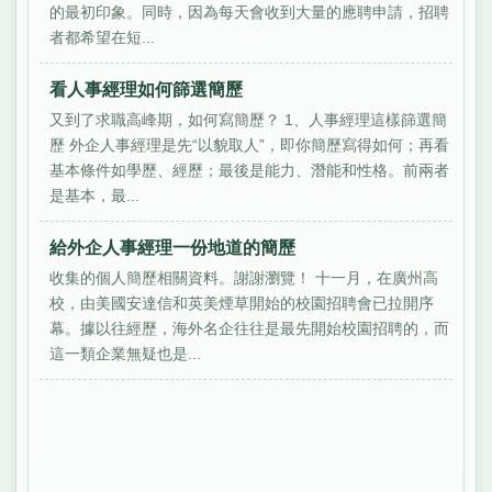
的最初印象。同時，因為每天會收到大量的應聘申請，招聘
者都希望在短...
看人事經理如何篩選簡歷
又到了求職高峰期，如何寫簡歷？ 1、人事經理這樣篩選簡
歷 外企人事經理是先“以貌取人”，即你簡歷寫得如何；再看
基本條件如學歷、經歷；最後是能力、潛能和性格。前兩者
是基本，最...
給外企人事經理一份地道的簡歷
收集的個人簡歷相關資料。謝謝瀏覽！ 十一月，在廣州高
校，由美國安達信和英美煙草開始的校園招聘會已拉開序
幕。據以往經歷，海外名企往往是最先開始校園招聘的，而
這一類企業無疑也是...