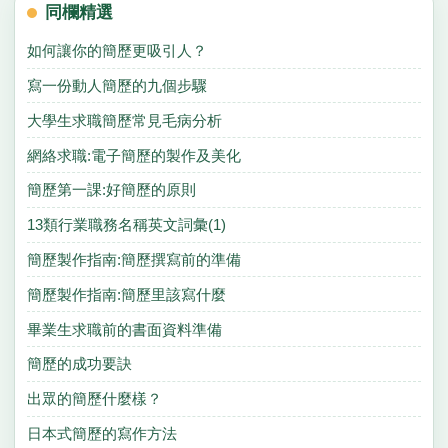
同欄精選
如何讓你的簡歷更吸引人？
寫一份動人簡歷的九個步驟
大學生求職簡歷常見毛病分析
網絡求職:電子簡歷的製作及美化
簡歷第一課:好簡歷的原則
13類行業職務名稱英文詞彙(1)
簡歷製作指南:簡歷撰寫前的準備
簡歷製作指南:簡歷里該寫什麼
畢業生求職前的書面資料準備
簡歷的成功要訣
出眾的簡歷什麼樣？
日本式簡歷的寫作方法