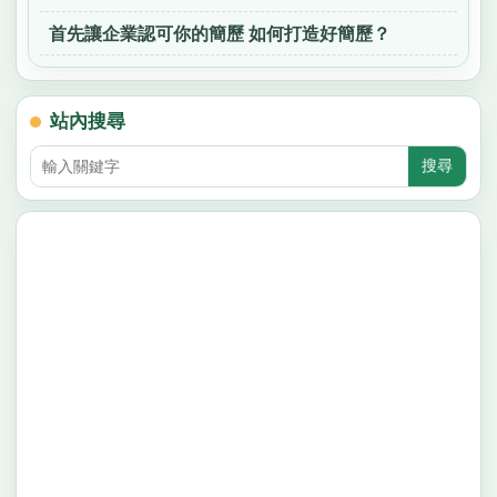
首先讓企業認可你的簡歷 如何打造好簡歷？
站內搜尋