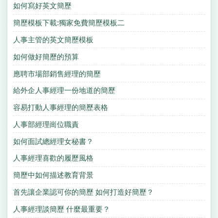
如何寫好英文簡歷
簡歷模板下載:獨家免費簡歷模板二
人事主管的英文簡歷模板
如何做好簡歷的預算
應聘市場部銷售經理的簡歷
給外企人事經理一份地道的簡歷
容易打動人事經理的簡歷表格
人事部經理崗位職責
如何面試總經理女秘書？
人事經理喜歡的履歷風格
簡歷中如何描述教育背景
首先讓企業認可你的簡歷 如何打造好簡歷？
人事經理談簡歷 什麼最重要？