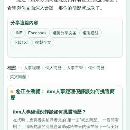
希望與你見面深入會談，那你的簡歷就成功了。
分享這篇內容
LINE
Facebook
複製分享文案
複製連結
下載TXT
複製全文
標籤：
人事經理
個人簡歷
人事主管
個性簡歷
英文簡歷
您正在瀏覽： ibm人事經理倪靜談如何挑選簡
歷
ibm人事經理倪靜談如何挑選簡歷？
在找時，應聘者與招聘者見的“第一面”就是簡歷。 一份簡潔
明了、清晰易讀的簡歷會幫助你給未來的僱主留下一個美好