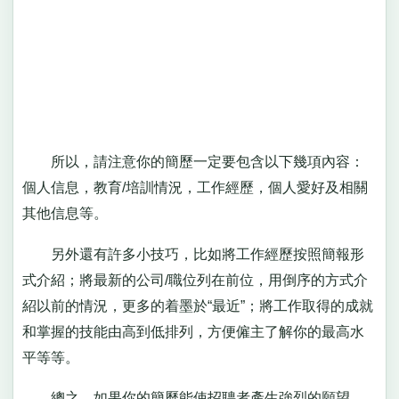
所以，請注意你的簡歷一定要包含以下幾項內容：
個人信息，教育/培訓情況，工作經歷，個人愛好及相關
其他信息等。
另外還有許多小技巧，比如將工作經歷按照簡報形
式介紹；將最新的公司/職位列在前位，用倒序的方式介
紹以前的情況，更多的着墨於“最近”；將工作取得的成就
和掌握的技能由高到低排列，方便僱主了解你的最高水
平等等。
總之，如果你的簡歷能使招聘者產生強烈的願望，