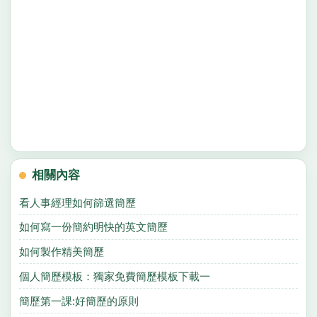
相關內容
看人事經理如何篩選簡歷
如何寫一份簡約明快的英文簡歷
如何製作精美簡歷
個人簡歷模板：獨家免費簡歷模板下載一
簡歷第一課:好簡歷的原則