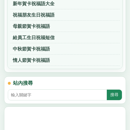
新年賀卡祝福語大全
祝福朋友生日祝福語
母親節賀卡祝福語
給員工生日祝福短信
中秋節賀卡祝福語
情人節賀卡祝福語
站內搜尋