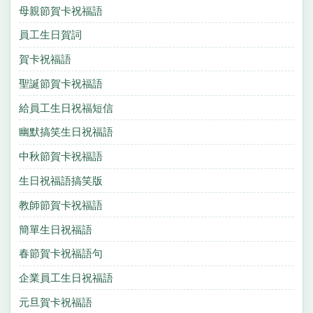
母親節賀卡祝福語
員工生日賀詞
賀卡祝福語
聖誕節賀卡祝福語
給員工生日祝福短信
幽默搞笑生日祝福語
中秋節賀卡祝福語
生日祝福語搞笑版
教師節賀卡祝福語
簡單生日祝福語
春節賀卡祝福語句
企業員工生日祝福語
元旦賀卡祝福語