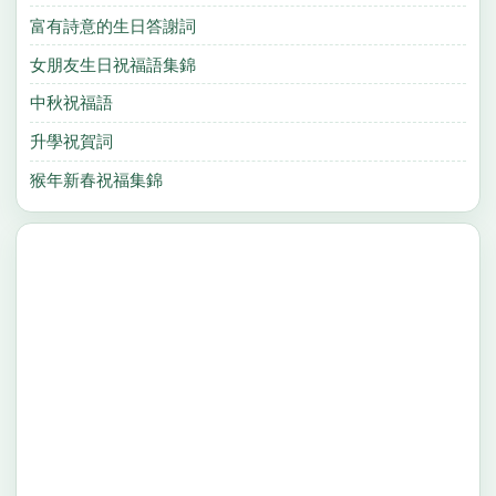
富有詩意的生日答謝詞
女朋友生日祝福語集錦
中秋祝福語
升學祝賀詞
猴年新春祝福集錦