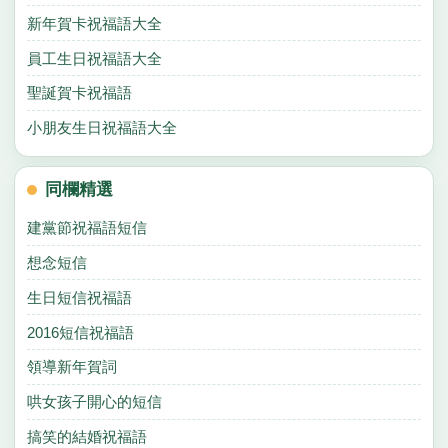
新年賀卡祝福語大全
員工生日祝福語大全
聖誕賀卡祝福語
小朋友生日祝福語大全
同欄精選
建黨節祝福語短信
想念短信
生日短信祝福語
2016短信祝福語
領導新年賀詞
哄女孩子開心的短信
搞笑的結婚祝福語