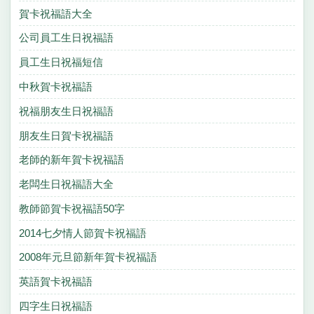
賀卡祝福語大全
公司員工生日祝福語
員工生日祝福短信
中秋賀卡祝福語
祝福朋友生日祝福語
朋友生日賀卡祝福語
老師的新年賀卡祝福語
老闆生日祝福語大全
教師節賀卡祝福語50字
2014七夕情人節賀卡祝福語
2008年元旦節新年賀卡祝福語
英語賀卡祝福語
四字生日祝福語