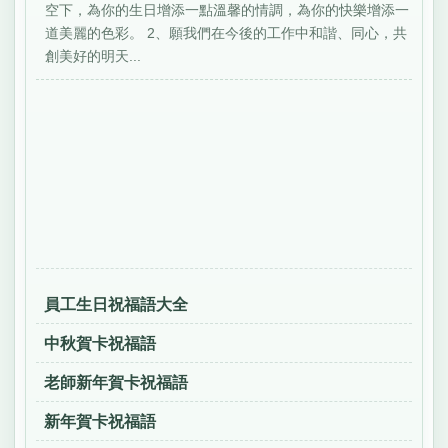
空下，為你的生日增添一點溫馨的情調，為你的快樂增添一
道美麗的色彩。 2、願我們在今後的工作中和諧、同心，共
創美好的明天...
員工生日祝福語大全
中秋賀卡祝福語
老師新年賀卡祝福語
新年賀卡祝福語