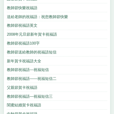
教師節快樂祝福語
送給老師的祝福語：祝您教師節快樂
教師節祝福語英文
2008年元旦節新年賀卡祝福語
教師節祝福語100字
教師節送給教師的祝福語短信
新年賀卡祝福語大全
教師節祝福語—祝福短信
教師節祝福語——祝福短信二
父親節賀卡祝福語
教師節祝福語—祝福短信三
閨蜜結婚賀卡祝福語
中秋節賀卡祝福語