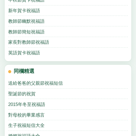
新年賀卡祝福語
教師節幽默祝福語
教師節簡短祝福語
家長對教師節祝福語
英語賀卡祝福語
同欄精選
送給爸爸的父親節祝福短信
聖誕節的祝賀
2015年冬至祝福語
對母校的畢業感言
生子祝福短信大全
婚姻祝福語大全