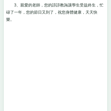
3、親愛的老師，您的諄諄教誨讓學生受益終生，忙
碌了一年，您的節日又到了，祝您身體健康，天天快
樂。