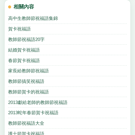
相關內容
高中生教師節祝福語集錦
賀卡祝福語
教師節祝福語20字
結婚賀卡祝福語
春節賀卡祝福語
家長給教師節祝福語
教師節搞笑祝福語
教師節賀卡的祝福語
2013獻給老師的教師節祝福語
2013蛇年春節賀卡祝福語
教師節祝福語大全
護士節賀卡祝福語