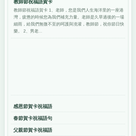
教師節祝福語賀卡
教師節祝福語賀卡 1、老師，您是我們人生海洋里的一座港
灣，疲憊的時候您為我們補充力量。老師是久旱過後的一場
細雨，給我們無微不至的呵護與澆灌，教師節，祝你節日快
樂。 2、男老...
感恩節賀卡祝福語
春節賀卡祝福語句
父親節賀卡祝福語