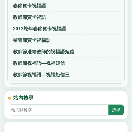
春節賀卡祝福語
教師節賀卡祝語
2013蛇年春節賀卡祝福語
聖誕節賀卡祝福語
教師節送給教師的祝福語短信
教師節祝福語—祝福短信
教師節祝福語—祝福短信三
站內搜尋