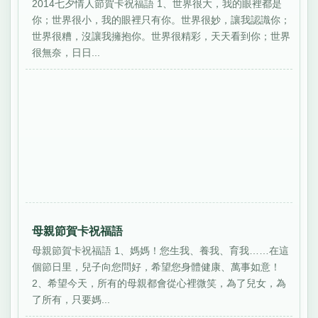
2014七夕情人節賀卡祝福語 1、世界很大，我的眼裡都是
你；世界很小，我的眼裡只有你。世界很妙，讓我認識你；
世界很糟，沒讓我擁抱你。世界很精彩，天天看到你；世界
很無奈，日日...
母親節賀卡祝福語
母親節賀卡祝福語 1、媽媽！您生我、養我、育我……在這
個節日里，兒子向您問好，希望您身體健康、萬事如意！
2、希望今天，所有的母親都會從心裡微笑，為了兒女，為
了所有，只要媽...