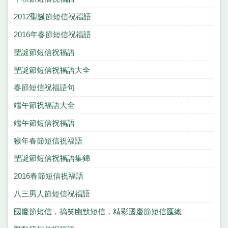
2012聖誕節短信祝福語
2016年春節短信祝福語
聖誕節短信祝福語
聖誕節短信祝福語大全
春節短信祝福語句
端午節祝福語大全
端午節短信祝福語
猴年春節短信祝福語
聖誕節短信祝福語集錦
2016春節短信祝福語
八三男人節短信祝福語
國慶節短信，搞笑幽默短信，精彩國慶節短信匯總