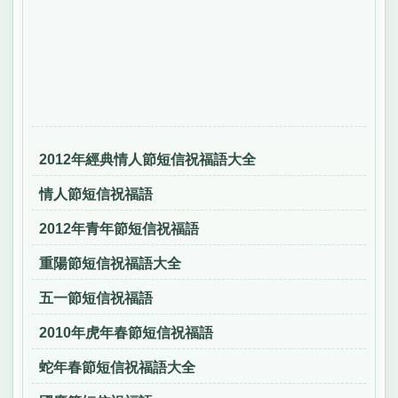
2012年經典情人節短信祝福語大全
情人節短信祝福語
2012年青年節短信祝福語
重陽節短信祝福語大全
五一節短信祝福語
2010年虎年春節短信祝福語
蛇年春節短信祝福語大全