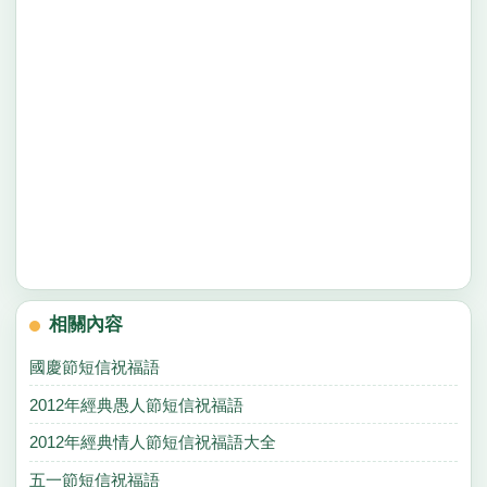
相關內容
國慶節短信祝福語
2012年經典愚人節短信祝福語
2012年經典情人節短信祝福語大全
五一節短信祝福語