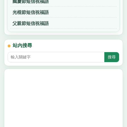
國慶節短信祝福語
光棍節短信祝福語
父親節短信祝福語
站內搜尋