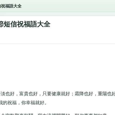
信祝福語大全
節短信祝福語大全
淡也好，富貴也好，只要健康就好；霜降也好，重陽也
我的祝福，你幸福就好。