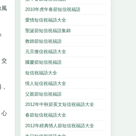
秋風
2010年虎年春節短信祝福語
愛情短信祝福語大全
聖誕節短信祝福語集錦
心
教師節短信祝福語
元旦微信祝福語大全
，交
國慶節短信祝福語
短信祝福語大全
情人短信祝福語大全
陽，
父親節短信祝福語
2012年中秋節英文短信祝福語大全
，心
春節短信祝福語大全
2012年經典情人節短信祝福語大全