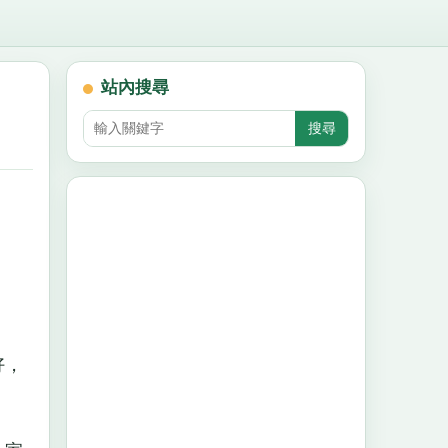
站內搜尋
好，