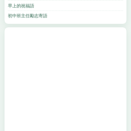
早上的祝福語
初中班主任勵志寄語