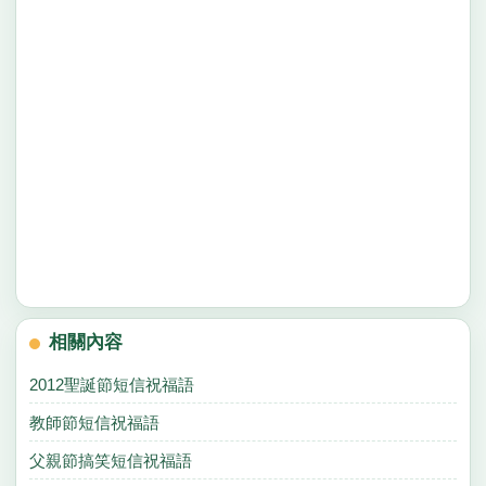
相關內容
2012聖誕節短信祝福語
教師節短信祝福語
父親節搞笑短信祝福語