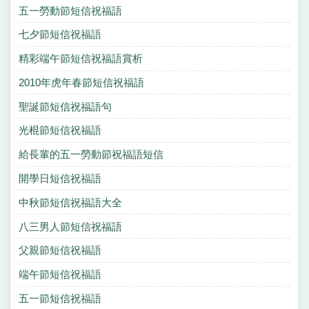
五一勞動節短信祝福語
七夕節短信祝福語
精彩端午節短信祝福語賞析
2010年虎年春節短信祝福語
聖誕節短信祝福語句
光棍節短信祝福語
給長輩的五一勞動節祝福語短信
開學日短信祝福語
中秋節短信祝福語大全
八三男人節短信祝福語
父親節短信祝福語
端午節短信祝福語
五一節短信祝福語