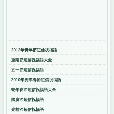
2012年青年節短信祝福語
重陽節短信祝福語大全
五一節短信祝福語
2010年虎年春節短信祝福語
蛇年春節短信祝福語大全
國慶節短信祝福語
光棍節短信祝福語