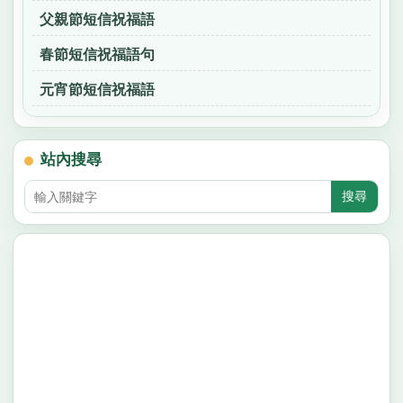
父親節短信祝福語
春節短信祝福語句
元宵節短信祝福語
站內搜尋