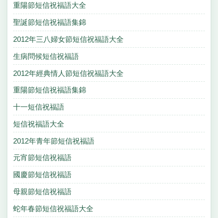
重陽節短信祝福語大全
聖誕節短信祝福語集錦
2012年三八婦女節短信祝福語大全
生病問候短信祝福語
2012年經典情人節短信祝福語大全
重陽節短信祝福語集錦
十一短信祝福語
短信祝福語大全
2012年青年節短信祝福語
元宵節短信祝福語
國慶節短信祝福語
母親節短信祝福語
蛇年春節短信祝福語大全