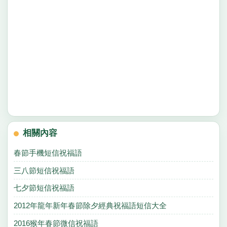
相關內容
春節手機短信祝福語
三八節短信祝福語
七夕節短信祝福語
2012年龍年新年春節除夕經典祝福語短信大全
2016猴年春節微信祝福語