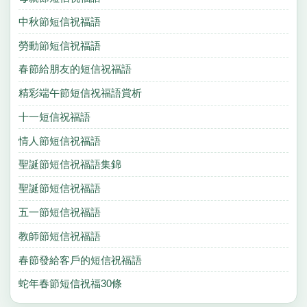
中秋節短信祝福語
勞動節短信祝福語
春節給朋友的短信祝福語
精彩端午節短信祝福語賞析
十一短信祝福語
情人節短信祝福語
聖誕節短信祝福語集錦
聖誕節短信祝福語
五一節短信祝福語
教師節短信祝福語
春節發給客戶的短信祝福語
蛇年春節短信祝福30條