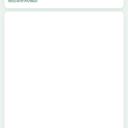
感恩節的祝福語