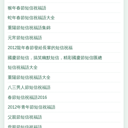
猴年春節短信祝福語
蛇年春節短信祝福語大全
重陽節短信祝福語集錦
元宵節短信祝福語
2012龍年春節發給長輩的短信祝福
國慶節短信，搞笑幽默短信，精彩國慶節短信匯總
短信祝福語大全
重陽節短信祝福語大全
八三男人節短信祝福語
春節短信祝福語2016
2012年青年節短信祝福語
父親節短信祝福語
母親節短信祝福語