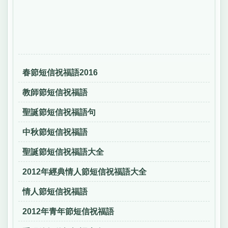
春節短信祝福語2016
教師節短信祝福語
聖誕節短信祝福語句
中秋節短信祝福語
聖誕節短信祝福語大全
2012年經典情人節短信祝福語大全
情人節短信祝福語
2012年青年節短信祝福語