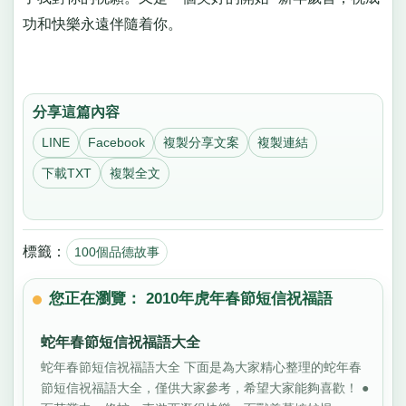
功和快樂永遠伴隨着你。
分享這篇內容
LINE
Facebook
複製分享文案
複製連結
下載TXT
複製全文
標籤：
100個品德故事
您正在瀏覽： 2010年虎年春節短信祝福語
蛇年春節短信祝福語大全
蛇年春節短信祝福語大全 下面是為大家精心整理的蛇年春
節短信祝福語大全，僅供大家參考，希望大家能夠喜歡！ ●