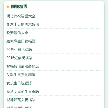
同欄精選
明信片祝福語大全
創意十足的周末短信
晚安短信大全
給領導生日祝福語
20歲生日祝福語
2016短信祝福語
祝福短信最溫馨的話
父親生日賀詞精選
女孩生日祝福語
寫給女兒的生日寄語
聖誕節英文祝福語