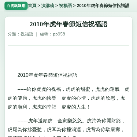
首頁
>
演講稿
>
祝福語
>
2010年虎年春節短信祝福語
白雲飄飄網
2010年虎年春節短信祝福語
分類：祝福語 ｜ 編輯：pp958
2010年虎年春節短信祝福語
------給你虎虎的祝福，虎虎的甜蜜，虎虎的運氣，虎
虎的健康，虎虎的快樂，虎虎的心情，虎虎的欣慰，虎
虎的順利，虎虎的幸福，虎虎的人生！
-------虎年送頭虎，全家樂悠悠。虎蹄為你開財路，
虎尾為你拂憂愁，虎耳為你撞鴻運，虎背為你馱康壽，