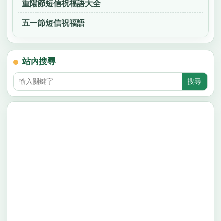
重陽節短信祝福語大全
五一節短信祝福語
站內搜尋