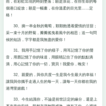
雨，在彩虹出現的時刻墜落；願是浪花，在你生命的每
個港口綻放；願是一幅畫，在你溫柔的目光里……定
格！
30、摘一串金秋的葡萄，顆顆飽透着愛情的甘甜；
采一束十月的野菊，瓣瓣搖曳着風中的相思；送一句問
候的短語，字字都是我無盡的愛你！
31、我用手記憶了你的樣子，用耳記憶了你的聲
音，用唇記憶了你的味道，用眼睛記住了你的點點滴
滴，用心記憶了你的一切，寶貝！我愛你，晚安！
32、親愛的，與你共度一生是我今生最大的幸福！
讓我與你攜手走過人生的每一天，讓每一天你都在我的
港灣里嬉戲！
33、今生結識你，不論是前世註定的緣分，還是上