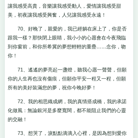
讓我感受高貴，音樂讓我感受動人，愛情讓我感受甜
美，初夜讓我感受興奮，人兒讓我感受永遠！
70、好晚了，親愛的，我已經躺在床上了，你是否
跟我一樣？那快閉上眼睛，我小小的心愿會在今夜飛臨
到你窗前，和你所希冀的夢想輕輕的重疊……念你，吻
你！
71、遙遙的夢亮起一盞燈，聽我心愿一聲聲，但願
你的人生再也沒有傷痕，但願你平安一程又一程，但願
所有的美好裝滿您的夢，祝你今晚好夢！
72、我的相思織成網，我的真情搭成橋，我的承諾
化做風：無論銀河是多麼寬闊，都不能阻止我們的心靈
的交融！
73、想哭了，淚點點滴滴入心裡，是因為想到愛你