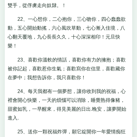
雙手，從俘虜走向奴隸。！
22、一心想你，二心抱你，三心吻你，四心蠢蠢欲
動，五心開始動搖，六心風吹草動，七心漸入佳境，八
心翻天覆地，九心長長久久，十心深深相印！元旦快
樂！
23、喜歡你溫軟的情話，喜歡你有力的擁抱；喜歡
被你記起，喜歡惹你生氣；喜歡寫你在信里，喜歡藏你
在夢中；我想告訴你，我只喜歡你！
24、每天我都有一個夢想，讓你收到我的祝福，心
裡會開心快樂，一天的煩惱可以消除，睡覺熟得像豬，
甜蜜如乳，一早醒來，得見美麗的日出.晚安，讓夢開始
進入.
25、送你一顆祝福炸彈，願它綻開你一年愛情痴狂