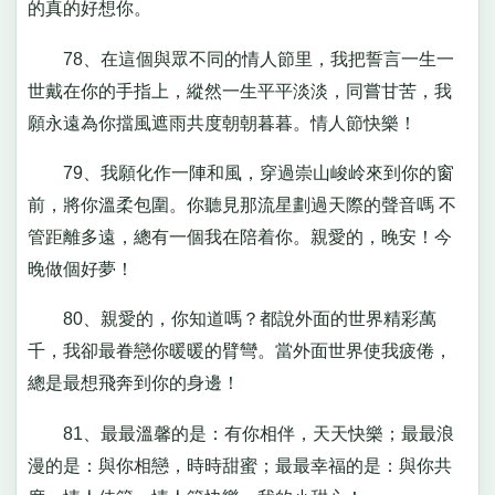
的真的好想你。
78、在這個與眾不同的情人節里，我把誓言一生一
世戴在你的手指上，縱然一生平平淡淡，同嘗甘苦，我
願永遠為你擋風遮雨共度朝朝暮暮。情人節快樂！
79、我願化作一陣和風，穿過崇山峻岭來到你的窗
前，將你溫柔包圍。你聽見那流星劃過天際的聲音嗎 不
管距離多遠，總有一個我在陪着你。親愛的，晚安！今
晚做個好夢！
80、親愛的，你知道嗎？都說外面的世界精彩萬
千，我卻最眷戀你暖暖的臂彎。當外面世界使我疲倦，
總是最想飛奔到你的身邊！
81、最最溫馨的是：有你相伴，天天快樂；最最浪
漫的是：與你相戀，時時甜蜜；最最幸福的是：與你共