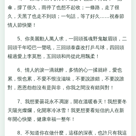
傘，撐了很久，雨停了也想不起收；一條路，走了很
久，天黑了也走不到頭；一句話，等了好久……祝春節
情人節快樂！
5、你美麗動人萬人求，一回頭孤魂野鬼皺眉頭，二
回頭千年啞巴一聲吼，三回頭泰森改打乒乓球，四回頭
楊過愛上李莫愁，五回頭和尚從此用飄柔！
6、情人的淚一滴就醉，多情的心一揉就碎，愛也
累，恨也累，不愛不恨沒滋味，不要說誰錯，不要說誰
對，恩恩怨怨沒有是與非，你我之間沒有錯與對！
7、我想要曇花永不凋謝，開在溫暖春天！我想要冬
天陽光燦爛，化開寒冷冰雪！我更想要看短信的人在新
年開心快樂，健康幸福一整年！
8、不知道你在做什麼，這樣的深夜，也許只有我這