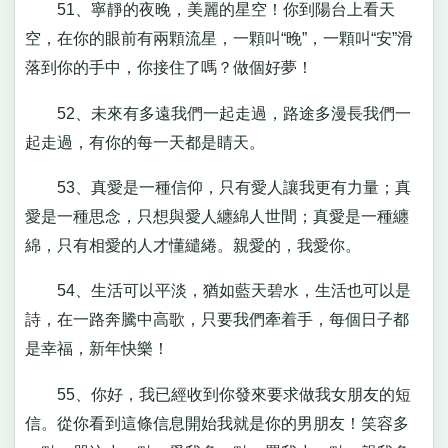
51、寧靜的夜晚，美麗的星空！你到陽台上看天
空，在你的眼前有兩顆流星，一顆叫“晚”，一顆叫“安”滑
落到你的手中，你接住了嗎？做個好夢！
52、未來有多遠我們一起走過，路途多漫長我們一
起走過，有你的每一天都是睛天。
53、真愛是一種信仰，只有愛人讓我更有力量；真
愛是一種思念，只想與愛人纏綿人世間；真愛是一種纏
綿，只有相愛的人才懂繾綣。親愛的，我愛你。
54、生活可以平淡，猶如藍天碧水，生活也可以是
詩，在一路奔騰中高歌，只要我們牽着手，每個日子都
是幸福，新年快樂！
55、你好，我已經收到你發來要求做我女朋友的短
信。從你看到這條信息開始我就是你的男朋友！笑容多