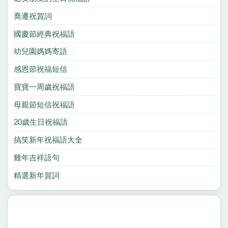
喬遷祝賀詞
國慶節經典祝福語
幼兒園媽媽寄語
感恩節祝福短信
寶寶一周歲祝福語
母親節短信祝福語
20歲生日祝福語
搞笑新年祝福語大全
雞年吉祥語句
精選新年賀詞