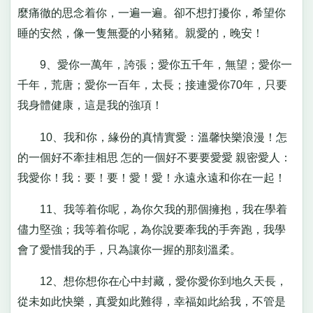
麼痛徹的思念着你，一遍一遍。卻不想打擾你，希望你
睡的安然，像一隻無憂的小豬豬。親愛的，晚安！
9、愛你一萬年，誇張；愛你五千年，無望；愛你一
千年，荒唐；愛你一百年，太長；接連愛你70年，只要
我身體健康，這是我的強項！
10、我和你，緣份的真情實愛：溫馨快樂浪漫！怎
的一個好不牽挂相思 怎的一個好不要要愛愛 親密愛人：
我愛你！我：要！要！愛！愛！永遠永遠和你在一起！
11、我等着你呢，為你欠我的那個擁抱，我在學着
儘力堅強；我等着你呢，為你說要牽我的手奔跑，我學
會了愛惜我的手，只為讓你一握的那刻溫柔。
12、想你想你在心中封藏，愛你愛你到地久天長，
從未如此快樂，真愛如此難得，幸福如此給我，不管是