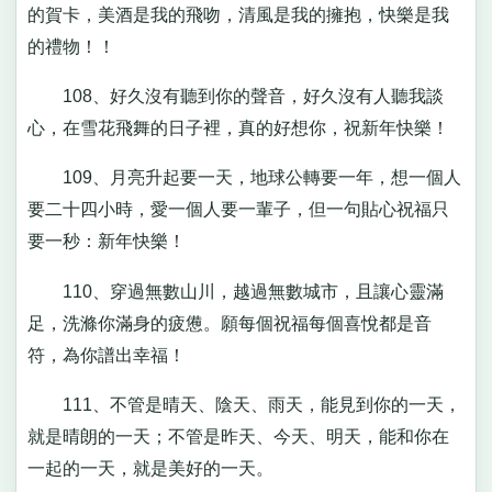
的賀卡，美酒是我的飛吻，清風是我的擁抱，快樂是我
的禮物！！
108、好久沒有聽到你的聲音，好久沒有人聽我談
心，在雪花飛舞的日子裡，真的好想你，祝新年快樂！
109、月亮升起要一天，地球公轉要一年，想一個人
要二十四小時，愛一個人要一輩子，但一句貼心祝福只
要一秒：新年快樂！
110、穿過無數山川，越過無數城市，且讓心靈滿
足，洗滌你滿身的疲憊。願每個祝福每個喜悅都是音
符，為你譜出幸福！
111、不管是晴天、陰天、雨天，能見到你的一天，
就是晴朗的一天；不管是昨天、今天、明天，能和你在
一起的一天，就是美好的一天。