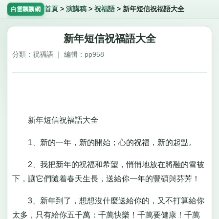
首頁
>
演講稿
>
祝福語
>
新年短信祝福語大全
白雲飄飄網
新年短信祝福語大全
分類：祝福語 ｜ 編輯：pp958
新年短信祝福語大全
1、新的一年，新的開始；心的祝福，新的起點。
2、我把新年的祝福和希望，悄悄地放在將融的雪被
下，讓它們隨着春天生長，送給你一年的豐碩與芬芳！
3、新年到了，想想沒什麼送給你的，又不打算給你
太多，只有給你五千萬：千萬快樂！千萬要健康！千萬